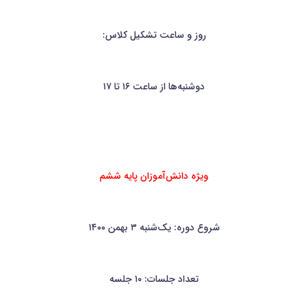
روز و ساعت تشکیل کلاس:
دوشنبه‌ها از ساعت ۱۶ تا ۱۷
ویژه دانش‌آموزان پایه ششم
شروع دوره: یک‌شنبه ۳ بهمن ۱۴۰۰
تعداد جلسات: ۱۰ جلسه