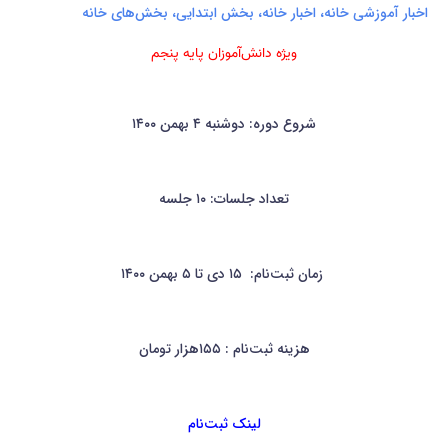
اخبار آموزشی خانه
،
اخبار خانه
،
بخش ابتدایی
،
بخش‌های خانه
ویژه دانش‌آموزان پایه پنجم
شروع دوره: دوشنبه ۴ بهمن ۱۴۰۰
تعداد جلسات: ۱۰ جلسه
زمان ثبت‌نام: ۱۵ دی تا ۵ بهمن ۱۴۰۰
هزینه ثبت‌نام : ۱۵۵هزار تومان
لینک ثبت‌نام