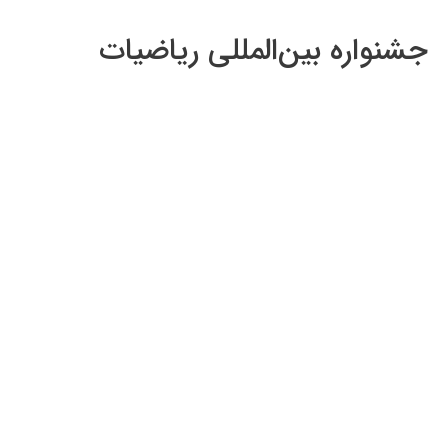
جشنواره بین‌المللی ریاضیات