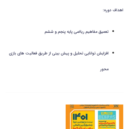
اهداف دوره:
تعمیق مفاهیم ریاضی پایه پنجم و ششم
افزایش توانایی تحلیل و پیش بینی از طریق فعالیت های بازی
محور