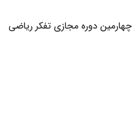
چهارمین دوره مجازی تفکر ریاضی