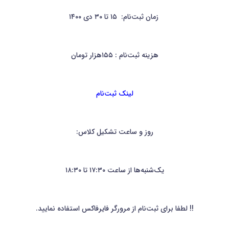
زمان ثبت‌نام: ۱۵ تا ۳۰ دی ۱۴۰۰
هزینه ثبت‌نام : ۱۵۵هزار تومان
لینک ثبت‌نام
روز و ساعت تشکیل کلاس:
یک‌شنبه‌ها از ساعت ۱۷:۳۰ تا ۱۸:۳۰
!! لطفا برای ثبت‌نام از مرورگر فایرفاکس استفاده نمایید.