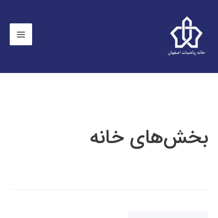
بخش‌های خانه