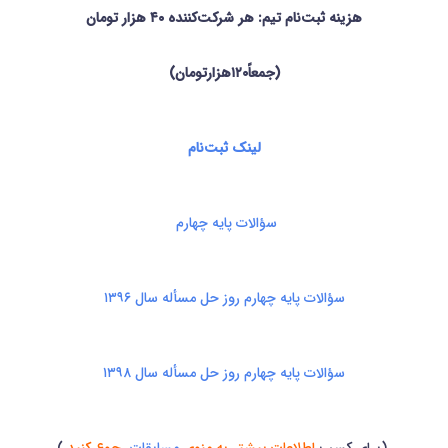
هزینه ثبت‌نام تیم: هر شرکت‌کننده ۴۰ هزار تومان
(جمعاً
۱۲۰هزارتومان)
لینک ثبت‌نام
سؤالات پایه چهارم
سؤالات پایه چهارم روز حل مسأله سال ۱۳۹۶
سؤالات پایه چهارم روز حل مسأله سال ۱۳۹۸
(برای کسب
اطلاعات بیشتر به منوی
مسابقات
رجوع کنید.
)