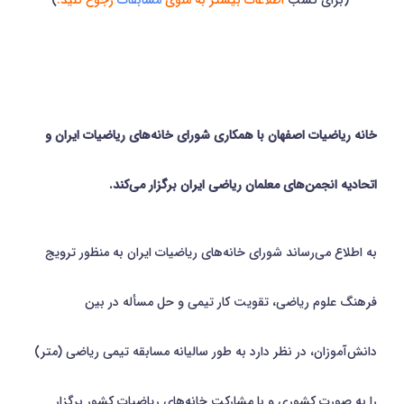
خانه ریاضیات اصفهان با همکاری شورای خانه‌های ریاضیات ایران و
اتحادیه انجمن‌های معلمان ریاضی ایران برگزار می‌کند.
به اطلاع می­‌رساند شورای خانه­‌های ریاضیات ایران به منظور ترویج
فرهنگ علوم ریاضی، تقویت کار تیمی و حل مسأله در بین
دانش‌آموزان، در نظر دارد به طور سالیانه مسابقه تیمی ریاضی (متر)
را به صورت کشوری و با مشارکت خانه‌­های ریاضیات کشور برگزار