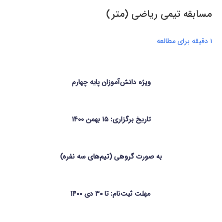
مسابقه‌ تیمی ریاضی (متر)
۱ دقیقه برای مطالعه
ویژه دانش‌آموزان پایه چهارم
تاریخ برگزاری: ۱۵ بهمن‌
۱۴۰۰
به صورت گروهی (تیم‌های سه نفره)
مهلت ثبت‌نام: تا
۳۰ دی‌
۱۴۰۰