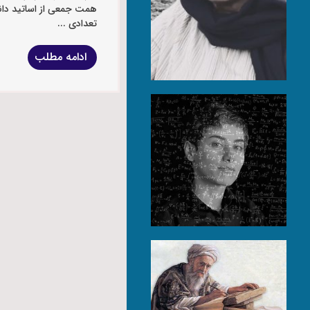
همت جمعی از اساتید دان
تعدادی ...
ادامه مطلب