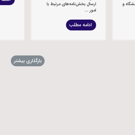
شگاه و
ارسال بخش‌نامه‌های مرتبط با
امور ...
ادامه مطلب
بارگذاری بیشتر