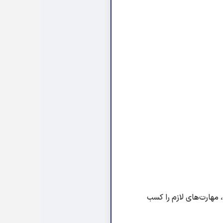
از صدا، مهارت‌های لازم را کسب