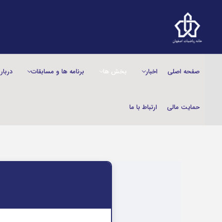
صفحه اصلی
اخبار
بخش‌ ها
برنامه ها و مسابقات
دربار
حمایت مالی
ارتباط با ما