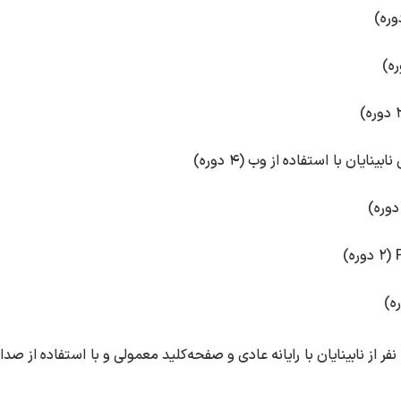
نایان با استفاده از وب (۴ دوره)
در این کلاس‌ها حدود ۱۵۰ نفر از نابینایان با رایانه عادی و صفحه‌کلید معمولی و با استفاده 