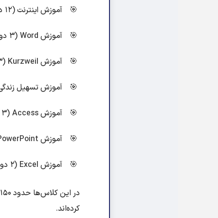
آموزش اینترنت (۱۲ دوره)
آموزش Word (۳ دوره)
آموزش Kurzweil (۳ دوره)
آموزش تسهیل زندگی نابی
آموزش Access (۳ دوره)
آموزش PowerPoint (۲ دوره)
آموزش Excel (۲ دوره)
کرده‌اند.