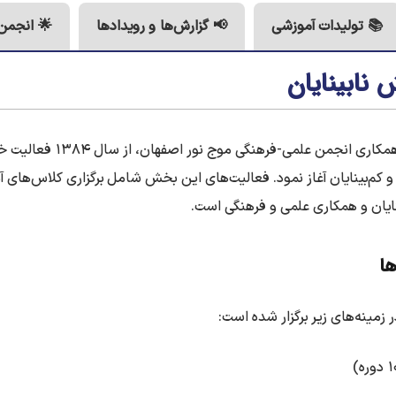
📚 تولیدات آموزشی
📢 گزارش‌ها و رویدادها
🌟 انجمن
نابینایان
خانه ریاضیات اصفهان با همکاری ان
ان و کم‌بینایان آغاز نمود. فعالیت‌های این بخش شامل برگزاری کلاس‌های 
نایان و همکاری علمی و فرهنگی است.
ها