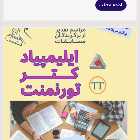
ادامه مطلب