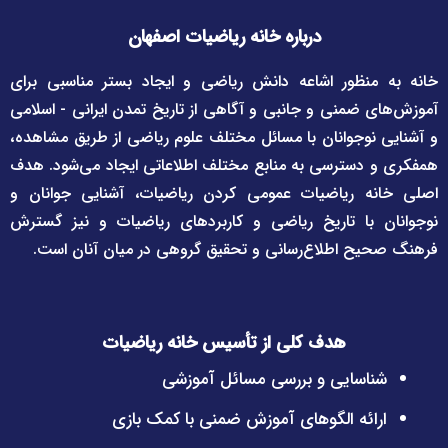
درباره خانه ریاضیات اصفهان
خانه به منظور اشاعه دانش ریاضی و ایجاد بستر مناسبی برای
آموزش‌های ضمنی و جانبی و آگاهی از تاریخ تمدن ایرانی - اسلامی
و آشنایی نوجوانان با مسائل مختلف علوم ریاضی از طریق مشاهده،
همفکری و دسترسی به منابع مختلف اطلاعاتی ایجاد می‌شود. هدف
اصلی خانه ریاضیات عمومی کردن ریاضیات، آشنایی جوانان و
نوجوانان با تاریخ ریاضی و کاربردهای ریاضیات و نیز گسترش
فرهنگ صحیح اطلاع‌رسانی و تحقیق گروهی در میان آنان است.
هدف کلی از تأسیس خانه ریاضیات
شناسایی و بررسی مسائل آموزشی
ارائه الگوهای آموزش ضمنی با کمک بازی