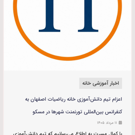
اخبار آموزشی خانه
اعزام تیم دانش‌آموزی خانه ریاضیات اصفهان به
کنفرانس بین‌المللی تورنمنت شهرها در مسکو
۱۱ مرداد ۱۴۰۵
با کمال مسرت به اطلاع می‌رسانیم که تیم دانش‌آموزی