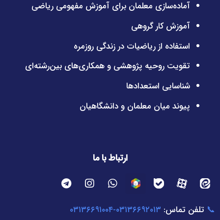
آماده‌سازی معلمان برای آموزش مفهومی ریاضی
آموزش کار گروهی
استفاده از ریاضیات در زندگی روزمره
تقویت روحیه پژوهشی و همکاری‌های بین‌رشته‌ای
شناسایی استعدادها
پیوند میان معلمان و دانشگاهیان
ارتباط با ما
📞
تلفن تماس:
۰۳۱۳۶۶۹۲۰۱۳-۰۳۱۳۶۶۹۱۰۰۴