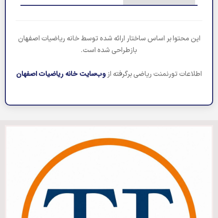
این محتوا بر اساس ساختار ارائه شده توسط خانه ریاضیات اصفهان
بازطراحی شده است.
وب‌سایت خانه ریاضیات اصفهان
اطلاعات تورنمنت ریاضی برگرفته از