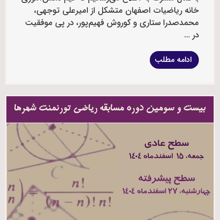
خانه ریاضیات اصفهان متشکل از امیرعلی توجهی،
محمدصدرا ستاری و کوروش فهیم‌پور، در پی موفقیت
در ...
ادامه مطلب