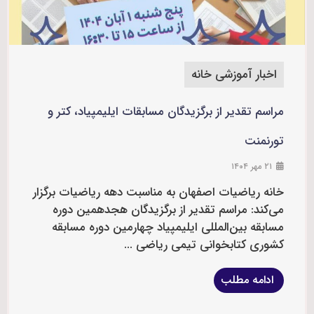
اخبار آموزشی خانه
مراسم تقدیر از برگزیدگان مسابقات ایلیمپیاد، کتر و
تورنمنت
۲۱ مهر ۱۴۰۴
خانه ریاضیات اصفهان به مناسبت دهه ریاضیات برگزار
می‌کند: مراسم تقدیر از برگزیدگان هجدهمین دوره
مسابقه بین‌المللی ایلیمپیاد چهارمین دوره مسابقه
کشوری کتابخوانی تیمی ریاضی ...
ادامه مطلب