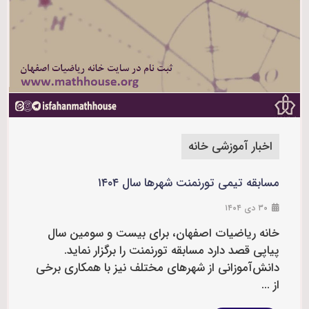
اخبار آموزشی خانه
مسابقه تيمی تورنمنت شهرها سال ۱۴۰۴
۳۰ دی ۱۴۰۴
خانه رياضيات اصفهان، برای بیست و سومین سال
پیاپی قصد دارد مسابقه تورنمنت را برگزار ‌نمايد.
دانش‌آموزانی از شهرهای مختلف نیز با همکاری برخی
از ...