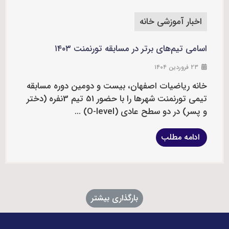
اخبار آموزشی خانه
اسامی تیم‌های برتر در مسابقه تورنمنت ۱۴۰۳
۲۳ فروردین ۱۴۰۴
خانه رياضيات اصفهان، بیست و دومین دوره مسابقه
تيمي تورنمنت شهرها را با حضور 51 تيم 3نفره (دختر
و پسر) در دو سطح عادي (O-level) ...
ادامه مطلب
بارگذاری بیشتر