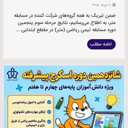
۱۱ مرداد ۱۴۰۵
ضمن تبریک به همه گروه‌های شرکت کننده در مسابقه
متر، به اطلاع می‌رسانیم، نتایج مرحله سوم پنجمین
دوره مسابقه تیمی ریاضی (متر) در مقطع ابتدایی ...
ادامه مطلب