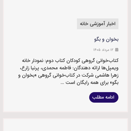
اخبار آموزشی خانه
بخوان و بگو
۱۲ مرداد ۱۴۰۵
کتاب‌خوانی گروهی کودکان کتاب دوم: نمودار خانه
ویمپل‌ها ارائه دهندگان: فاطمه محمدی، پرنیا زارع،
زهرا هاشمی شرکت در کتاب‌خوانی گروهی «بخوان و
بگو» برای همه رایگان است ...
ادامه مطلب