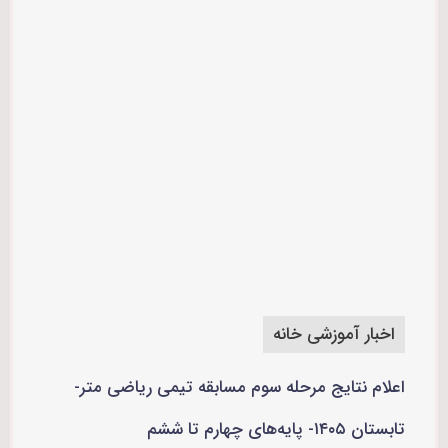
اخبار آموزشی خانه
اعلام نتایج مرحله سوم مسابقه تیمی ریاضی متر-
تابستان ۱۴۰۵- پایه‌های چهارم تا ششم