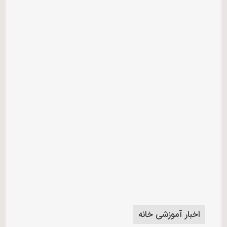
اخبار آموزشی خانه