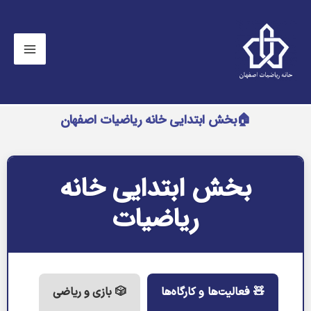
🏠بخش ابتدایی خانه ریاضیات اصفهان
بخش ابتدایی خانه
ریاضیات
🧸 فعالیت‌ها و کارگاه‌ها
🎲 بازی و ریاضی