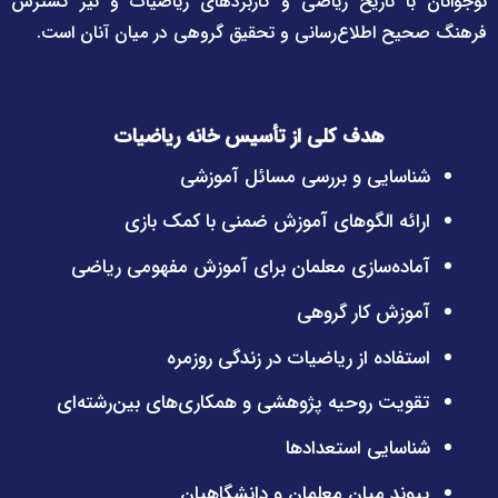
نوجوانان با تاریخ ریاضی و کاربردهای ریاضیات و نیز گسترش
فرهنگ صحیح اطلاع‌رسانی و تحقیق گروهی در میان آنان است.
هدف کلی از تأسیس خانه ریاضیات
شناسایی و بررسی مسائل آموزشی
ارائه الگوهای آموزش ضمنی با کمک بازی
آماده‌سازی معلمان برای آموزش مفهومی ریاضی
آموزش کار گروهی
استفاده از ریاضیات در زندگی روزمره
تقویت روحیه پژوهشی و همکاری‌های بین‌رشته‌ای
شناسایی استعدادها
پیوند میان معلمان و دانشگاهیان