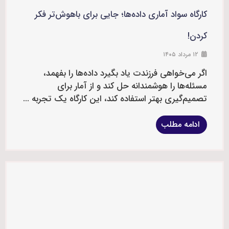
کارگاه سواد آماری داده‌ها؛ جایی برای باهوش‌تر فکر
کردن!
۱۲ مرداد ۱۴۰۵
اگر می‌خواهی فرزندت یاد بگیرد داده‌ها را بفهمد،
مسئله‌ها را هوشمندانه حل کند و از آمار برای
تصمیم‌گیری بهتر استفاده کند، این کارگاه یک تجربه ...
ادامه مطلب