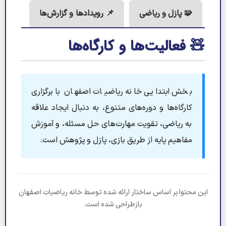
🧩 پازل و ریاضی
📌 رویدادها و گزارش‌ها
🧸
فعالیت‌ها و کارگاه‌ها
بخش ابتدایی خانه ریاضیات اصفهان با برگزاری
کارگاه‌ها و دوره‌های متنوع، به دنبال ایجاد علاقه
به ریاضی، تقویت مهارت‌های حل مسئله، و آموزش
مفاهیم پایه از طریق بازی، پازل و پژوهش است.
این محتوا بر اساس ساختار ارائه شده توسط خانه ریاضیات اصفهان
بازطراحی شده است.