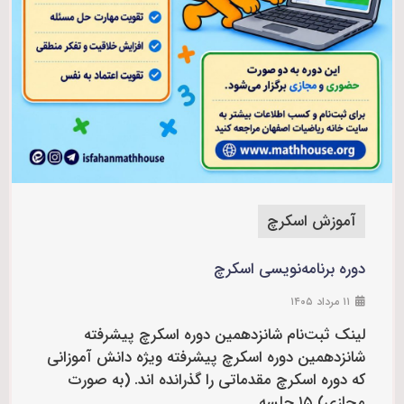
آموزش اسکرچ
دوره برنامه‌نویسی اسکرچ
۱۱ مرداد ۱۴۰۵
لینک ثبت‌نام شانزدهمین دوره اسکرچ پیشرفته
شانزدهمین دوره اسکرچ پیشرفته ویژه دانش آموزانی
که دوره اسکرچ مقدماتی را گذرانده اند. (به صورت
مجازی) ۱۵ جلسه ...