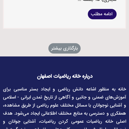
ادامه مطلب
بارگذاری بیشتر
درباره خانه ریاضیات اصفهان
خانه به منظور اشاعه دانش ریاضی و ایجاد بستر مناسبی برای
آموزش‌های ضمنی و جانبی و آگاهی از تاریخ تمدن ایرانی - اسلامی
و آشنایی نوجوانان با مسائل مختلف علوم ریاضی از طریق مشاهده،
همفکری و دسترسی به منابع مختلف اطلاعاتی ایجاد می‌شود. هدف
اصلی خانه ریاضیات عمومی کردن ریاضیات، آشنایی جوانان و