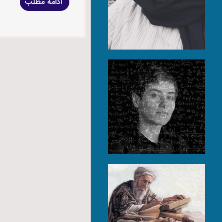
ادامه مطلب