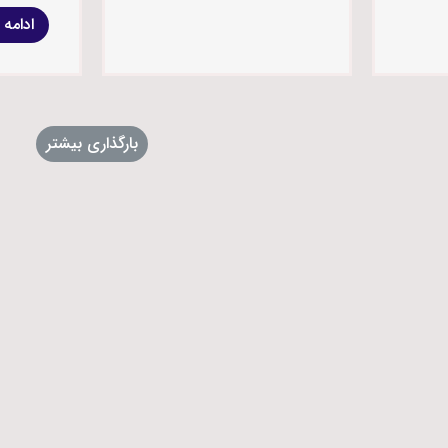
ادامه
بارگذاری بیشتر