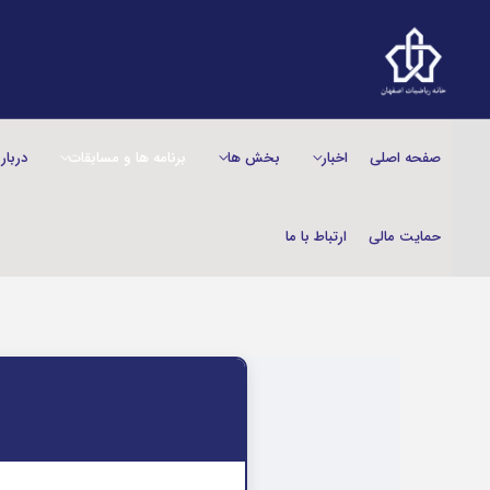
صفحه اصلی
اخبار
بخش‌ ها
برنامه ها و مسابقات
دربار
حمایت مالی
ارتباط با ما