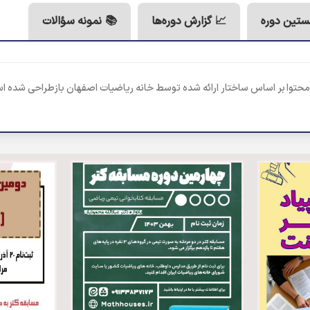
ستین دوره
📈 گزارش دوره‌ها
📚 نمونه سؤالات
محتوا بر اساس ساختار ارائه شده توسط خانه ریاضیات اصفهان بازطراحی شده ا