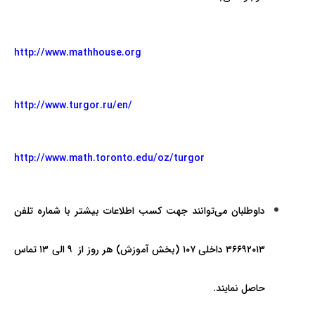
http://www.mathhouse.org
http://www.turgor.ru/en/
http://www.math.toronto.edu/oz/turgor
داوطلبان می‌­توانند جهت کسب اطلاعات بيشتر با شماره تلفن
۳۶۶۹۲۰۱۳ داخلي ۱۰۷ (بخش آموزش) هر روز از ۹ الی ۱۳ تماس
حاصل نمايند.