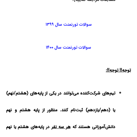
سوالات تورنمنت سال ۱۳۹۹
سوالات تورنمنت سال ۱۴۰۰
توجه!! توجه!!:
تیم‌های شرکت‌کننده می‌توانند در یکی از پایه‌های
(
هشتم/نهم)
یا (دهم/یازدهم) ثبت‌نام کنند. منظور از پایه هشتم و نهم
دانش‌آموزانی هستند که
هر سه نفر
در پایه‌های هشتم یا نهم