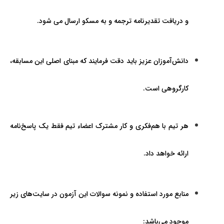
و دریافت تقدیرنامه ترجمه و به مسکو ارسال می ­شود.
دانش‌آموزان عزيز بايد دقت فرمايند که مبنای اصلی این مسابقه،
کارگروهی است.
هر تيم با هم‌فکری و کار مشترک اعضاء تيم فقط يک پاسخ‌نامه
ارائه خواهد داد.
منابع مورد استفاده و نمونه سوالات اين آزمون در سايت‌های زير
موجود می‌باشد: