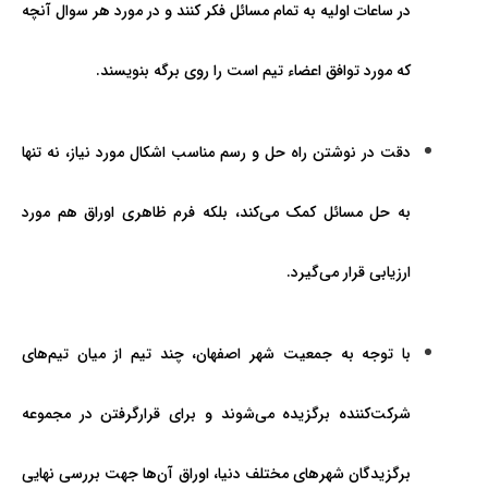
در ساعات اوليه به تمام مسائل فکر کنند و در مورد هر سوال آن­چه
که مورد توافق اعضاء تيم است را روی برگه بنويسند.
دقت در نوشتن راه حل و رسم مناسب اشکال مورد نياز، نه تنها
به حل مسائل کمک می‌­کند، بلکه فرم ظاهری اوراق هم مورد
ارزيابی قرار می‌گيرد.
با توجه به جمعيت شهر اصفهان، چند تیم از ميان تيم‌های
شرکت­‌کننده برگزيده می­‌شوند و برای قرارگرفتن در مجموعه
برگزیدگان شهرهای مختلف دنيا، اوراق آن‌ها جهت بررسی نهایی