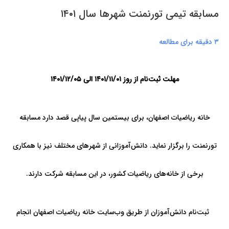
مسابقه تيمی تورنمنت شهرها سال ۱۴۰۱
۳ دقیقه برای مطالعه
مهلت ثبت‌نام از روز ۱۴۰۱/۱۱/۰۱
الی ۱۴۰۱/۱۲/۰۵
خانه رياضيات اصفهان، برای بیستمین سال پیاپی قصد دارد مسابقه
تورنمنت را برگزار ‌نمايد. دانش‌آموزانی از شهرهای مختلف نیز با همکاری
برخی از خانه‌های ریاضیات کشور، در این مسابقه شرکت دارند.
ثبت‌نام دانش‌آموزان از طریق وب‌سایت خانه ریاضیات اصفهان انجام