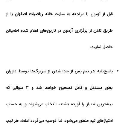
قبل از آزمون با مراجعه به
سايت خانه رياضيات اصفهان
يا از
طريق تلفن از برگزاری آزمون در تاريخ­‌های اعلام شده اطمينان
حاصل نمایید.
پاسخ‌نامه هر تیم پس از جدا شدن از سربرگ‌ها توسط داوران
بطور مستقل و کامل تصحیح خواهد شد و ۳ سوالی که
بيشترين امتياز را آورده باشند، انتخاب می‌شوند و به حساب
امتيازهای تيم منظور می­‌شود، لذا توصيه می‌­گردد اعضاء هر تيم،