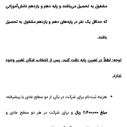
مشغول به تحصیل می‌باشند و پایه دهم و یازدهم
دانش‌آموزانی
که حداقل یک نفر در پایه‌های دهم و یازدهم مشغول به تحصیل
باشند.
توجه: لطفاً در تعیین پایه دقت کنید. پس از انتخاب، امکان تغییر وجود
ندارد.
هزینه ثبت‌نام برای شرکت در یکی از دو سطح عادی یا پیشرفته،
مبلغ ۲،۴۰۰،۰۰۰ ريال
و برای شرکت در هر دو سطح عادی و