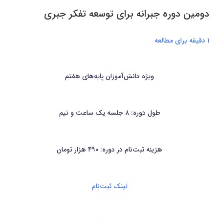
دومین دوره جبرانه برای توسعه تفکر جبری
۱ دقیقه برای مطالعه
ویژه دانش‌آموزان پایه‌های هفتم
طول دوره: ۸ جلسه یک ساعت و نیم
هزینه ثبت‌نام در دوره: ۴۹۰ هزار تومان
لینک ثبت‌نام