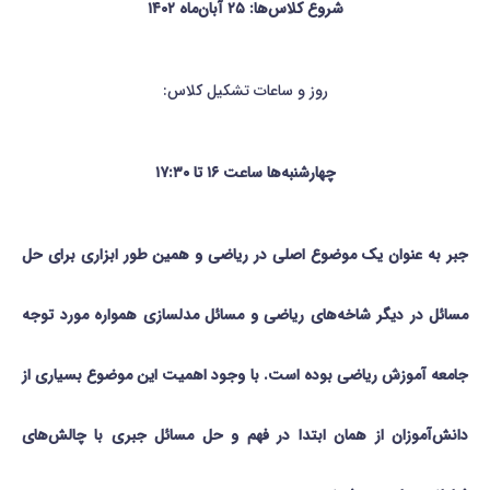
شروع کلاس‌ها: ۲۵ آبان‌ماه ۱۴۰۲
روز و ساعات تشکیل کلاس:
چهارشنبه‌ها ساعت ۱۶ تا ۱۷:۳۰
جبر به عنوان یک موضوع اصلی در ریاضی و همین طور ابزاری برای حل
مسائل در دیگر شاخه‌های ریاضی و مسائل مدلسازی همواره مورد توجه
جامعه آموزش ریاضی بوده است. با وجود اهمیت این موضوع بسیاری از
دانش‌آموزان از همان ابتدا در فهم و حل مسائل جبری با چالش‌های