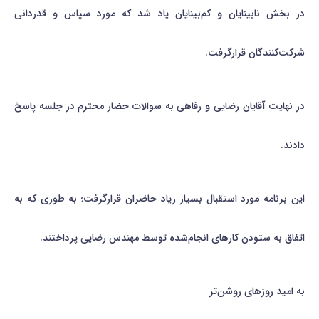
در بخش نابینایان و کم‌بینایان یاد شد که مورد سپاس و قدردانی
شرکت‌کنندگان قرارگرفت.
در نهایت آقایان رضایی و رفاهی به سوالات حضار محترم در جلسه پاسخ
دادند.
این برنامه مورد استقبال بسیار زیاد حاضران قرارگرفت؛ به طوری که به
اتفاق به ستودن کارهای انجام‌شده توسط مهندس رضایی پرداختند.
به امید روزهای روشن‌تر