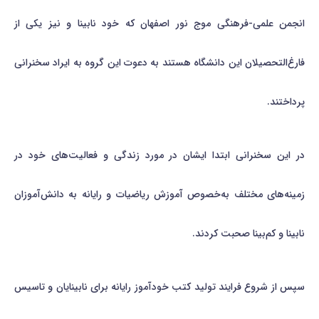
انجمن علمی-فرهنگی موج نور اصفهان که خود نابینا و نیز یکی از
فارغ‌التحصیلان این دانشگاه هستند به دعوت این گروه به ایراد سخنرانی
پرداختند.
در این سخنرانی ابتدا ایشان در مورد زندگی و فعالیت‌های خود در
زمینه‌های مختلف به‌خصوص آموزش ریاضیات و رایانه به دانش‌آموزان
نابینا و کم‌بینا صحبت کردند.
سپس از شروع فرایند تولید کتب خودآموز رایانه برای نابینایان و تاسیس