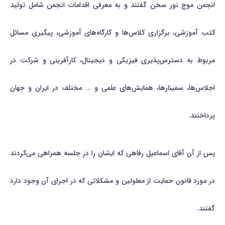
انجمن موج نور سخن گفتند و به معرفی اقدامات انجمن شامل تولید
کتب آموزشی، برگزاری کلاس‌ها و کارگاه‌های آموزشی، پیگیری مسائل
مربوط به دسترس‌پذیری فیزیکی و دیجیتال، کارآفرینی و شرکت در
اجلاس‌ها، سمینارها، همایش‌های علمی و … مختلف در ایران و جهان
پرداختند.
پس از آن آقای اسماعیل رفاهی که ایشان را در جلسه همراهی می‌کردند
در مورد قانون حمایت از معلولین و مشکلاتی که در اجرای آن وجود دارد
گفتند.