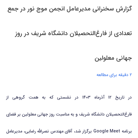
گزارش سخنرانی مدیرعامل انجمن موج نور در جمع
تعدادی از فارغ‌التحصیلان دانشگاه شریف در روز
جهانی معلولین
۲ دقیقه برای مطالعه
در تاریخ ۱۲ آذرماه ۱۴۰۳ در نشستی که به همت گروهی از
فارغ‌التحصیلان دانشگاه شریف و به مناسبت روز جهانی معلولین بر فضای
برنامه Google Meet برگزار شد، آقای مهندس نصرالله رضایی، مدیرعامل