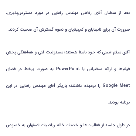
بعد از سخنان آقای رفاهی مهندس رضایی در مورد دسترس‌پذیری،
ضرورت آن برای نابینایان و کم‌بینایان و نحوه گسترش آن صحبت کردند.
آقای میثم امینی که خود نابینا هستند؛ مسئولیت فنی و هماهنگی پخش
فیلم‌ها و ارائه سخنرانی با PowerPoint به صورت برخط در فضای
Google Meet را برعهده داشتند؛ یاریگر آقای مهندس رضایی در این
برنامه بودند.
در طول جلسه از فعالیت‌ها و خدمات خانه ریاضیات اصفهان به خصوص