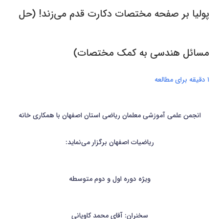
پولیا بر صفحه مختصات دکارت قدم می‌زند! (حل
مسائل هندسی به کمک مختصات)
۱ دقیقه برای مطالعه
انجمن علمی آموزشی معلمان ریاضی استان اصفهان با همکاری خانه
ریاضیات اصفهان برگزار می‌نماید:
ویژه دوره اول و دوم متوسطه
سخنران: آقای محمد کاویانی