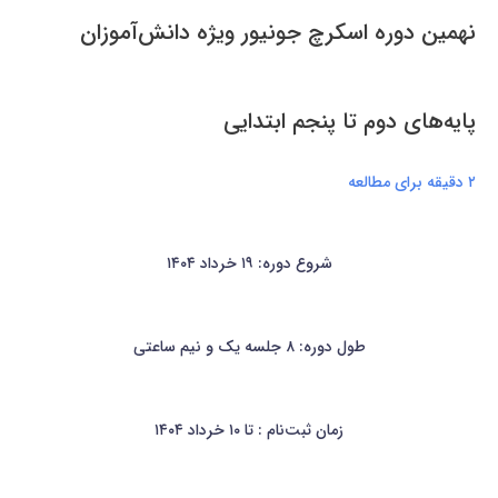
نهمین دوره اسکرچ جونیور ویژه دانش‌آموزان
پایه‌های دوم تا پنجم ابتدایی
۲ دقیقه برای مطالعه
شروع دوره: ۱۹ خرداد ۱۴۰۴
طول دوره: ۸ جلسه یک و نیم ساعتی
زمان ثبت‌نام : تا ۱۰ خرداد ۱۴۰۴