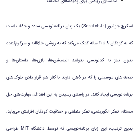
مدلسازی ریاضی برای پدیده‌های مختلف
اسکرچ جونیور (ScratchJr) یک زبان برنامه‌نویسی ساده و جذاب است
که به کودکان 8 تا 11 ساله کمک می‌کند که به روشی خلاقانه و سرگرم‌کننده
بدون نیاز به کدنویسی بتوانند انیمیشن‌ها، بازی‌ها، داستان‌ها و
صحنه‌های موسیقی را که در ذهن دارند با کنار هم قرار دادن بلوک‌های
برنامه‌نویسی ایجاد کنند. در راستای رسیدن به این اهداف، مهارت‌های حل
مسئله، تفکر الگوریتمی، تفکر منطقی و خلاقیت کودکان افزایش می‌یابد.
بدین ترتیب، این زبان برنامه‌نویسی که توسط دانشگاه MIT طراحی