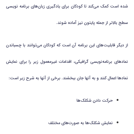
شده است کمک می‌کند تا کودکان برای یادگیری زبان‌های برنامه نویسی
سطح بالاتر از جمله پایتون نیز آماده شوند.
از دیگر قابلیت‌های این برنامه آن است که کودکان می‌توانند با چسباندن
نمادهای برنامه‌نویسی گرافیکی، اقدامات غیرمعمول زیر را برای نمایش
نمادها اعمال کنند و به آنها جان ببخشند. برخی از آنها به شرح زیر است:
حرکت دادن شکلک‌ها
نمایش شکلک‌ها به صورت‌های مختلف