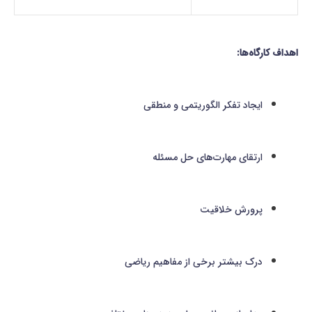
اهداف کارگاه‌ها:
ایجاد تفکر الگوریتمی و منطقی
ارتقای مهارت‌هاي حل مسئله
پرورش خلاقیت
درک بیشتر برخی از مفاهیم ریاضی