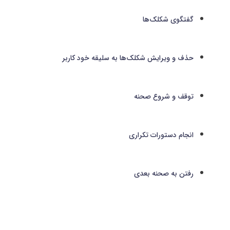
گفتگوی شکلک‌ها
حذف و ویرایش شکلک‌ها به سلیقه خود کاربر
توقف و شروع صحنه
انجام دستورات تکراری
رفتن به صحنه بعدی