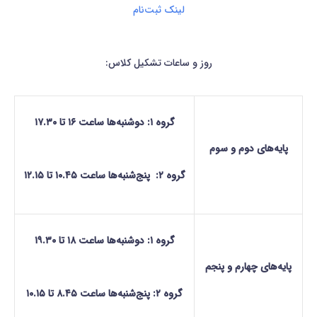
لینک ثبت‌نام
روز و ساعات تشکیل کلاس:
گروه ۱: دو
‌شنبه‌ها ساعت ۱۶ تا ۱۷.۳۰
پایه‌های دوم و سوم
گروه ۲:
پنج‌شنبه‌ها ساعت ۱۰.۴۵ تا ۱۲.۱۵
گروه ۱: دو
شنبه‌ها ساعت ۱۸ تا ۱۹.۳۰
پایه‌های چهارم و پنجم
گروه ۲: پنج‌
شنبه‌ها ساعت ۸.۴۵ تا ۱۰.۱۵