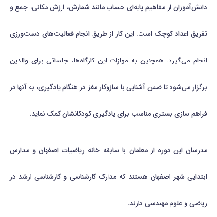
دانش‌آموزان از مفاهیم پایه‌ای حساب مانند شمارش، ارزش مکانی، جمع و
تفریق اعداد کوچک است. این کار از طریق انجام فعالیت‌های دست‌ورزی
انجام می‌گیرد. همچنین به موازات این کارگاه‌ها، جلساتی برای والدین
برگزار می‌شود تا ضمن آشنایی با سازوکار مغز در هنگام یادگیری، به آنها در
فراهم سازی بستری مناسب برای یادگیری کودکانشان کمک نماید.
مدرسان این دوره از معلمان با سابقه خانه ریاضیات اصفهان و مدارس
ابتدایی شهر اصفهان هستند که مدارک کارشناسی و کارشناسی ارشد در
ریاضی و علوم مهندسی دارند.