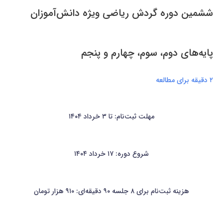
ششمین دوره گردش ریاضی ویژه دانش‌آموزان
پایه‌های دوم، سوم، چهارم و پنجم
۲ دقیقه برای مطالعه
مهلت ثبت‌نام: تا ۳ خرداد ۱۴۰۴
شروع دوره: ۱۷ خرداد ۱۴۰۴
هزینه ثبت‌نام برای ۸ جلسه ۹۰ دقیقه‌ای: ۹۱۰ هزار تومان