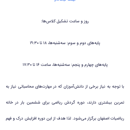
روز و ساعت تشکیل کلاس‌ها:
پایه‌های دوم و سوم: سه‌شنبه‌ها، ۱۸ تا ۱۹:۳۰
پایه‌های چهارم و پنجم: سه‌شنبه‌ها، ساعت ۱۶ تا ۱۷:۳۰
با توجه به نیاز برخی از دانش‌آموزان که در مهارت‌های محاسباتی نیاز به
تمرین بیشتری دارند، دوره گردش ریاضی برای ششمین بار در خانه
ریاضیات اصفهان برگزار می‌شود. لذا هدف از این دوره افزایش درک و فهم