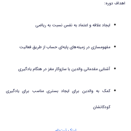
اهداف دوره:
ایجاد علاقه و اعتماد به نفس نسبت به ریاضی
مفهوم‎سازی در زمینه‌های پایه‌ای حساب از طریق فعالیت
آشنایی مقدماتی والدین با سازوکار مغز در هنگام یادگیری
کمک به والدین برای ایجاد بستری مناسب برای یادگیری
کودکانشان
لینک ثبت‌نام