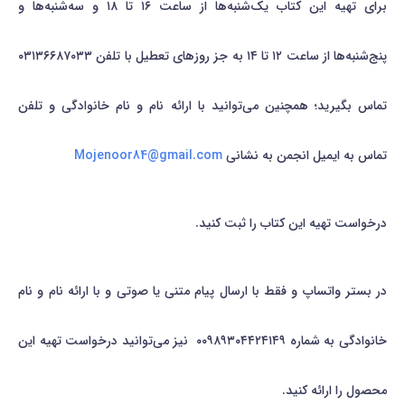
برای تهیه این کتاب یک‌شنبه‌ها از ساعت ۱۶ تا ۱۸ و سه‌شنبه‌ها و
پنج‌شنبه‌ها از ساعت ۱۲ تا ۱۴ به جز روزهای تعطیل با تلفن ۰۳۱۳۶۶۸۷۰۳۳
تماس بگیرید؛ همچنین می‌توانید با ارائه نام و نام خانوادگی و تلفن
تماس به ایمیل انجمن به نشانی
Mojenoor84@gmail.com
درخواست تهیه این کتاب را ثبت کنید.
در بستر واتساپ و فقط با ارسال پیام متنی یا صوتی و با ارائه نام و نام
خانوادگی به شماره ۰۰۹۸۹۳۰۴۴۲۴۱۴۹ نیز می‌توانید درخواست تهیه این
محصول را ارائه کنید.