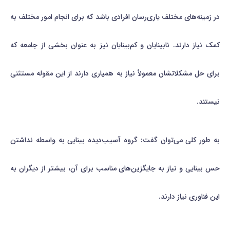
در زمینه‌های مختلف یاری‌رسان افرادی باشد که برای انجام امور مختلف به
کمک نیاز دارند. نابینایان و کم‌بینایان نیز به عنوان بخشی از جامعه که
برای حل مشکلاتشان معمولاً نیاز به همیاری دارند از این مقوله مستثنی
نیستند.
به طور کلی می‌توان گفت: گروه آسیب‌دیده بینایی به واسطه نداشتن
حس بینایی و نیاز به جایگزین‌های مناسب برای آن، بیشتر از دیگران به
این فناوری نیاز دارند.