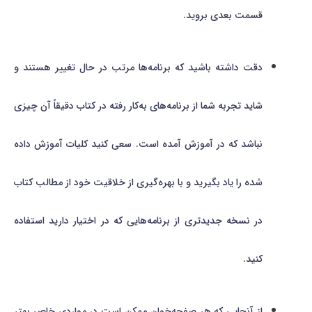
قسمت بعدی بروید.
دقت داشته باشید که برنامه‌ها مرتب در حال تغییر هستند و
شاید تجربه شما از برنامه‌های به‌کار رفته در کتاب دقیقاً آن چیزی
نباشد که در آموزش آمده است. سعی کنید کلیات آموزش داده
شده را یاد بگیرید و با بهره‌گیری از خلاقیت خود از مطالب کتاب
در نسخه جدیدتری از برنامه‌هایی که در اختیار دارید استفاده
کنید.
از آنجایی که هر صفحه‌خوان ممکن است در مواردی خاص بهتر