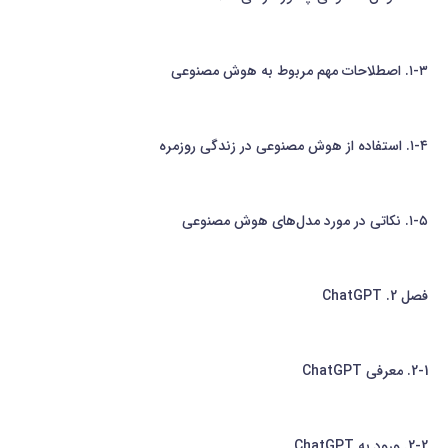
۱-۳. اصطلاحات مهم مربوط به هوش مصنوعی
۱-۴. استفاده از هوش مصنوعی در زندگی روزمره
۱-۵. نکاتی در مورد مدل‌های هوش مصنوعی
فصل 2. ChatGPT
2-1. معرفی ChatGPT
2-2. ورود به ChatGPT