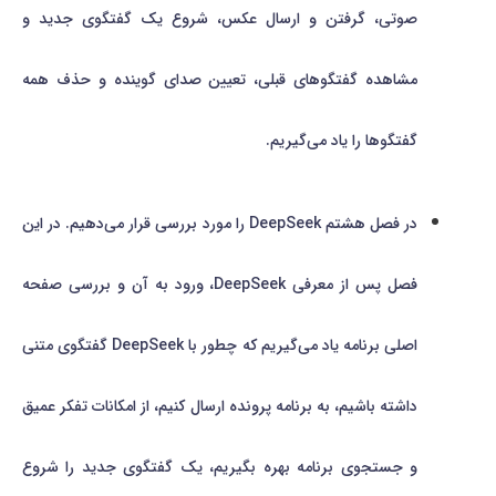
صوتی، گرفتن و ارسال عکس، شروع یک گفتگوی جدید و
مشاهده گفتگوهای قبلی، تعیین صدای گوینده و حذف همه
گفتگوها را یاد می‌گیریم.
در فصل هشتم DeepSeek را مورد بررسی قرار می‌دهیم. در این
فصل پس از معرفی DeepSeek، ورود به آن و بررسی صفحه
اصلی برنامه یاد می‌گیریم که چطور با DeepSeek گفتگوی متنی
داشته باشیم، به برنامه پرونده ارسال کنیم، از امکانات تفکر عمیق
و جستجوی برنامه بهره بگیریم، یک گفتگوی جدید را شروع