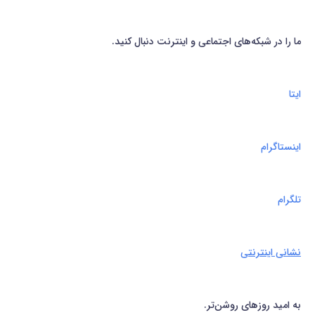
ما را در شبکه‌های اجتماعی و اینترنت دنبال کنید.
ایتا
اینستاگرام
تلگرام
نشانی اینترنتی
به امید روزهای روشن‌تر.