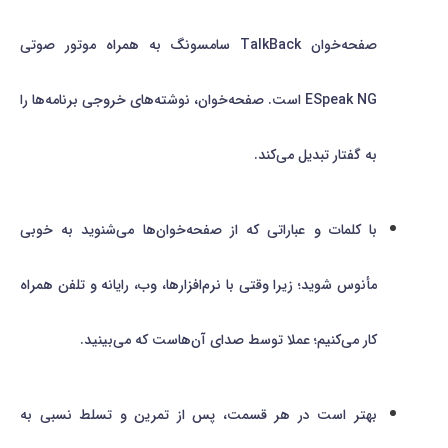
صفحه‌خوان TalkBack سامسونگ به همراه موتور صوتی
ESpeak NG است. صفحه‌خوان، نوشته‌های خروجی برنامه‌ها را
به گفتار تبدیل می‌کند.
با کلمات و عباراتی که از صفحه‌خوان‌ها می‌شنوید به خوبی
مأنوس شوید؛ زیرا وقتی با نرم‌افزارها، وب، رایانه و تلفن همراه
کار می‌کنیم؛ عملا توسط صدای آن‌هاست که می‌بینید.
بهتر است در هر قسمت، پس از تمرین و تسلط نسبی به