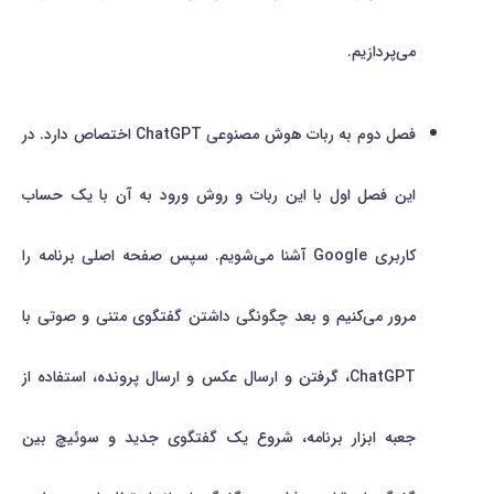
می‌پردازیم.
فصل دوم به ربات هوش مصنوعی ChatGPT اختصاص دارد. در
این فصل اول با این ربات و روش ورود به آن با یک حساب
کاربری Google آشنا می‌شویم. سپس صفحه اصلی برنامه را
مرور می‌کنیم و بعد چگونگی داشتن گفتگوی متنی و صوتی با
ChatGPT، گرفتن و ارسال عکس و ارسال پرونده، استفاده از
جعبه ابزار برنامه، شروع یک گفتگوی جدید و سوئیچ بین