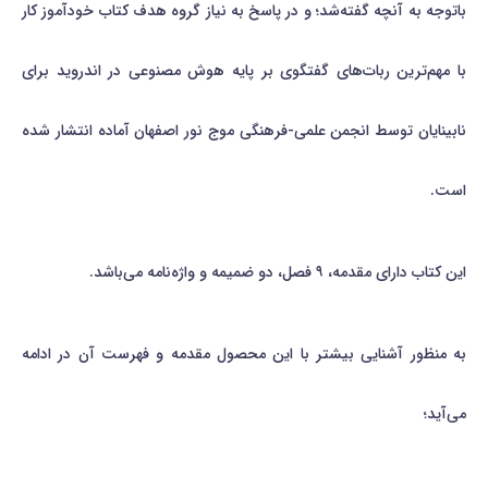
باتوجه به آنچه گفته‌شد؛ و در پاسخ به نیاز گروه هدف کتاب خودآموز کار
با مهم‌ترین ربات‌های گفتگوی بر پایه هوش مصنوعی در اندروید برای
نابینایان توسط انجمن علمی-فرهنگی موج نور اصفهان آماده انتشار شده
است.
این کتاب دارای مقدمه، ۹ فصل، دو ضمیمه و واژه‌نامه می‌باشد.
به منظور آشنایی بیشتر با این محصول مقدمه و فهرست آن در ادامه
می‌آید؛