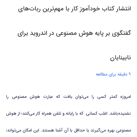
انتشار کتاب خودآموز کار با مهم‌ترین ربات‌های
گفتگوی بر پایه هوش مصنوعی در اندروید برای
نابینایان
۹ دقیقه برای مطالعه
امروزه کمتر کسی را می‌توان یافت که عبارت هوش مصنوعی را
نشنیده‌باشد. اغلب کسانی که با رایانه و تلفن همراه کار می‌کنند؛ از هوش
مصنوعی بهره می‌گیرند یا حداقل با آن آشنا هستند. این امکان می‌تواند؛