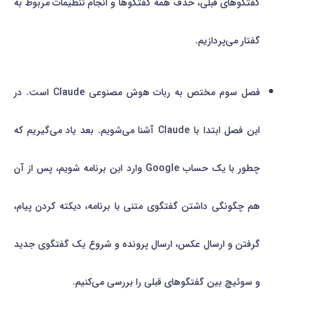
گفتگوهای قبلی، حذف همه گفتگوها و انجام تنظیمات مربوط به
گفتار می‌پردازیم.
فصل سوم مختص به ربات هوش مصنوعی Claude است. در
این فصل ابتدا با Claude آشنا می‌شویم. بعد یاد می‌گیریم که
چطور با یک حساب Google وارد این برنامه شویم، پس از آن
هم چگونگی داشتن گفتگوی متنی با برنامه، دیکته کردن پیام،
گرفتن و ارسال عکس، ارسال پرونده و شروع یک گفتگوی جدید
و سوئیچ بین گفتگوهای قبلی را بررسی می‌کنیم.