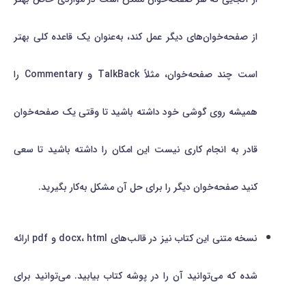
از صفحه‌خوان‌های دیگر عمل کند، به‌عنوان یک قاعده کلی بهتر
است چند صفحه‌خوان، مثلاً TalkBack و Commentary را
همیشه روی گوشی خود داشته باشید تا وقتی یک صفحه‌خوان
قادر به انجام کاری نیست این امکان را داشته باشید تا سعی
کنید صفحه‌خوان دیگر را برای حل آن مشکل به‌کار بگیرید.
نسخه متنی این کتاب نیز در قالب‌های docx، html و pdf ارائه
شده که می‌توانید آن را در پوشه کتاب بیابید. می‌توانید برای