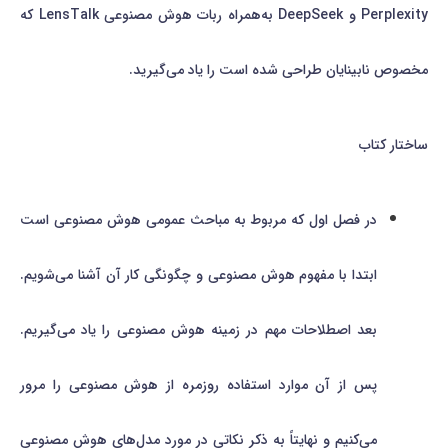
Perplexity و DeepSeek به‌همراه ربات هوش مصنوعی LensTalk که
مخصوص نابینایان طراحی شده است را یاد می‌گیرید.
ساختار کتاب
در فصل اول که مربوط به مباحث عمومی هوش مصنوعی است
ابتدا با مفهوم هوش مصنوعی و چگونگی کار آن آشنا می‌شویم.
بعد اصطلاحات مهم در زمینه هوش مصنوعی را یاد می‌گیریم.
پس از آن موارد استفاده روزمره از هوش مصنوعی را مرور
می‌کنیم و نهایتاً به ذکر نکاتی در مورد مدل‌های هوش مصنوعی