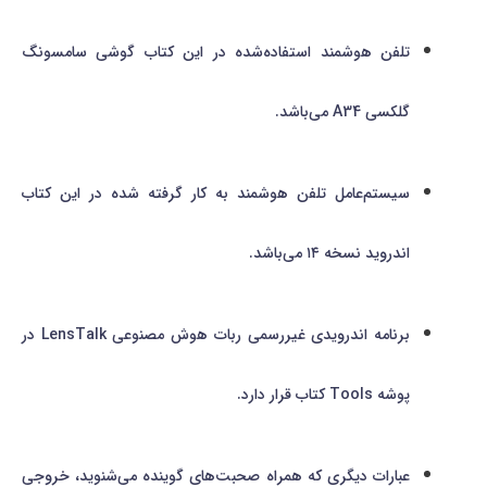
تلفن هوشمند استفاده‌شده در این کتاب گوشی سامسونگ
گلکسی A34 می‌باشد.
سیستم‌عامل تلفن هوشمند به کار گرفته شده در این کتاب
اندروید نسخه ۱۴ می‌باشد.
برنامه اندرویدی غیررسمی ربات هوش مصنوعی LensTalk در
پوشه Tools کتاب قرار دارد.
عبارات دیگری که همراه صحبت‌های گوینده می‌شنوید، خروجی