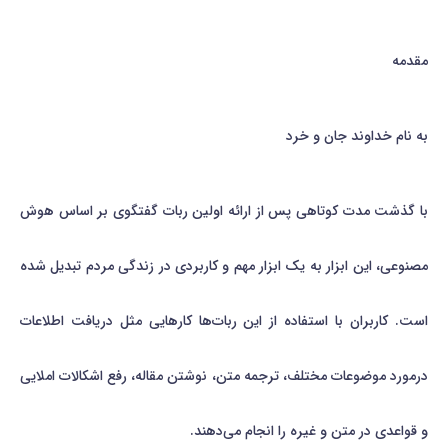
مقدمه
به نام خداوند جان و خرد
با گذشت مدت کوتاهی پس از ارائه اولین ربات گفتگوی بر اساس هوش
مصنوعی، این ابزار به یک ابزار مهم و کاربردی در زندگی مردم تبدیل شده
است. کاربران با استفاده از این ربات‌ها کارهایی مثل دریافت اطلاعات
درمورد موضوعات مختلف، ترجمه متن، نوشتن مقاله، رفع اشکالات املایی
و قواعدی در متن و غیره را انجام می‌دهند.