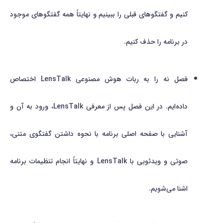
کنیم و گفتگوهای قبلی را ببینیم و نهایتاً همه گفتگوهای موجود
در برنامه را حذف کنیم.
فصل نه را به ربات هوش مصنوعی LensTalk اختصاص
داده‌ایم. در این فصل پس از معرفی LensTalk، ورود به آن و
آشنایی با صفحه اصلی برنامه با نحوه داشتن گفتگوی متنی،
صوتی و ویدئویی با LensTalk و نهایتاً انجام تنظیمات برنامه
اشنا می‌شویم.