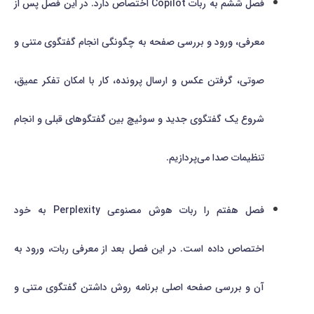
فصل ششم به ربات Copilot اختصاص دارد. در این فصل پس از
معرفی، ورود و بررسی صفحه به چگونگی انجام گفتگوی متنی و
صوتی، گرفتن عکس و ارسال پرونده، کار با امکان تفکر عمیق،
شروع یک گفتگوی جدید و سوئیچ بین گفتگوهای قبلی و انجام
تنظیمات صدا می‌پردازیم.
فصل هفتم را ربات هوش مصنوعی Perplexity به خود
اختصاص داده است. در این فصل بعد از معرفی ربات، ورود به
آن و بررسی صفحه اصلی برنامه روش داشتن گفتگوی متنی و