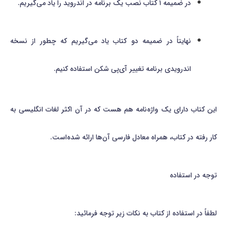
در ضمیمه ۱ کتاب نصب یک برنامه در اندروید را یاد می‌گیریم.
نهایتاً در ضمیمه دو کتاب یاد می‌گیریم که چطور از نسخه
اندرویدی برنامه تغییر آی‌پی شکن استفاده کنیم.
این کتاب دارای یک واژه‌نامه هم هست که در آن اکثر لغات انگلیسی به
کار رفته در کتاب، همراه معادل فارسی آن‌ها ارائه شده‌است.
توجه در استفاده
لطفاً در استفاده از کتاب به نکات زیر توجه فرمائید: