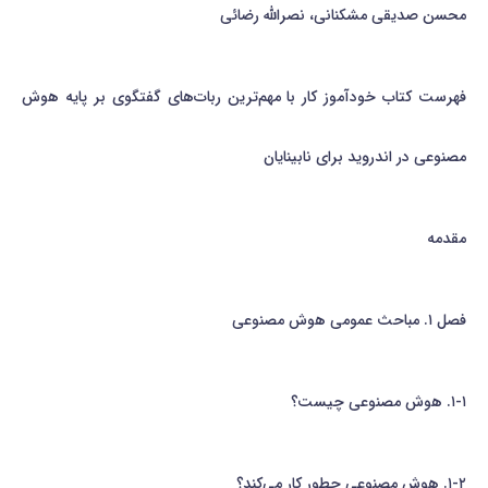
محسن صدیقی مشکنانی، نصرالله رضائی
فهرست کتاب خودآموز کار با مهم‌ترین ربات‌های گفتگوی بر پایه هوش
مصنوعی در اندروید برای نابینایان
مقدمه
فصل ۱. مباحث عمومی هوش مصنوعی
۱-۱. هوش مصنوعی چیست؟
۱-۲. هوش مصنوعی چطور کار می‌کند؟