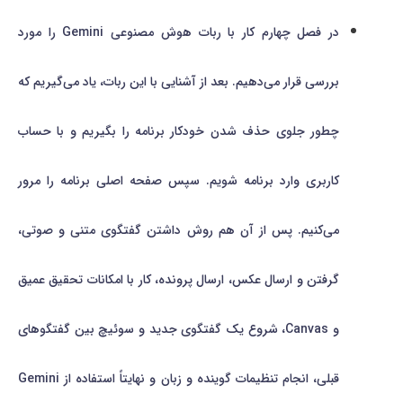
در فصل چهارم کار با ربات هوش مصنوعی Gemini را مورد
بررسی قرار می‌دهیم. بعد از آشنایی با این ربات، یاد می‌گیریم که
چطور جلوی حذف شدن خودکار برنامه را بگیریم و با حساب
کاربری وارد برنامه شویم. سپس صفحه اصلی برنامه را مرور
می‌کنیم. پس از آن هم روش داشتن گفتگوی متنی و صوتی،
گرفتن و ارسال عکس، ارسال پرونده، کار با امکانات تحقیق عمیق
و Canvas، شروع یک گفتگوی جدید و سوئیچ بین گفتگوهای
قبلی، انجام تنظیمات گوینده و زبان و نهایتاً استفاده از Gemini