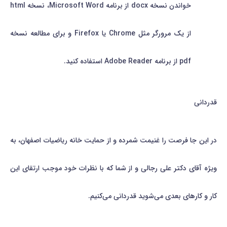
خواندن نسخه docx از برنامه Microsoft Word، نسخه html
از یک مرورگر مثل Chrome یا Firefox و برای مطالعه نسخه
pdf از برنامه Adobe Reader استفاده کنید.
قدردانی
در این جا فرصت را غنیمت شمرده و از حمایت خانه ریاضیات اصفهان، به
ویژه آقای دکتر علی رجالی و از شما که با نظرات خود موجب ارتقای این
کار و کارهای بعدی می‌شوید قدردانی می‌کنیم.