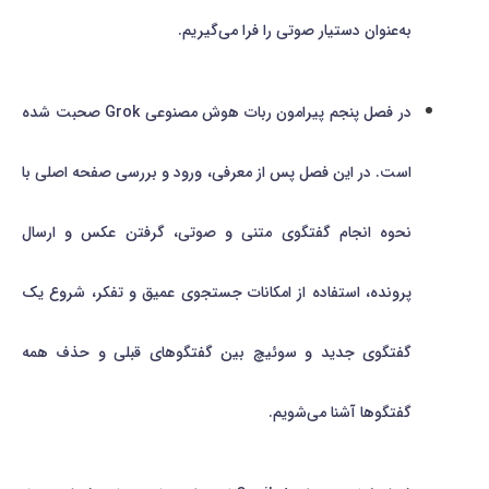
به‌عنوان دستیار صوتی را فرا می‌گیریم.
در فصل پنجم پیرامون ربات هوش مصنوعی Grok صحبت شده
است. در این فصل پس از معرفی، ورود و بررسی صفحه اصلی با
نحوه انجام گفتگوی متنی و صوتی، گرفتن عکس و ارسال
پرونده، استفاده از امکانات جستجوی عمیق و تفکر، شروع یک
گفتگوی جدید و سوئیچ بین گفتگوهای قبلی و حذف همه
گفتگوها آشنا می‌شویم.