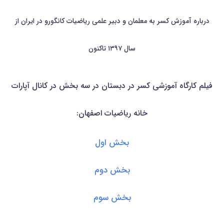
درباره آموزش کسر به معلمان و دبیر علمی رياضيات کانگورو در ایران از
سال ۱۳۹۷ تاکنون
فیلم کارگاه آموزشی کسر در دبستان در سه بخش در کانال آپارات
خانه ریاضیات اصفهان:
بخش اول
بخش دوم
بخش سوم