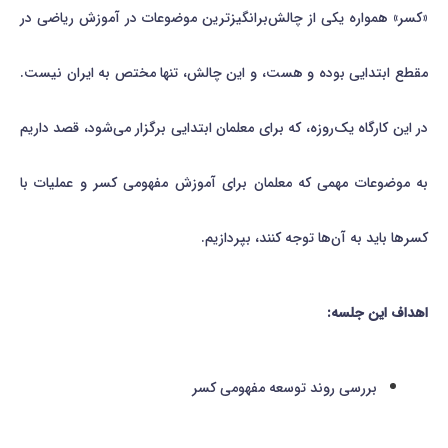
«کسر» همواره یکی از چالش‌برانگیزترین موضوعات در آموزش ریاضی در
مقطع ابتدایی بوده و هست، و این چالش، تنها مختص به ایران نیست.
در این کارگاه یک‌روزه، که برای معلمان ابتدایی برگزار می‌شود، قصد داریم
به موضوعات مهمی که معلمان برای آموزش مفهومی کسر و عملیات با
کسرها باید به آن‌ها توجه کنند، بپردازیم.
اهداف این جلسه:
بررسی روند توسعه مفهومی کسر