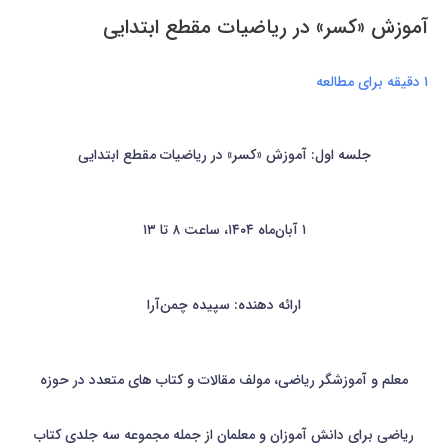
آموزش «کسر» در ریاضیات مقطع ابتدایی
۱ دقیقه برای مطالعه
جلسه اول: آموزش «کسر» در ریاضیات مقطع ابتدایی
۱ آبان‌ماه ۱۴۰۴، ساعت ۸ تا ۱۳
ارائه دهنده: سپیده چمن‌آرا
معلم و آموزشگر ریاضی، مولف مقالات و کتاب های متعدد در حوزه
ریاضی برای دانش آموزان و معلمان از جمله مجموعه سه جلدی کتاب