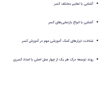
آشنايي با تعابیر مختلف کسر
آشنایی با انواع بازنمایی‌های کسر
شناخت ابزارهای کمک آموزشی مهم در آموزش کسر
روند توسعه درک هر یک از چهار عمل اصلی با اعداد کسری