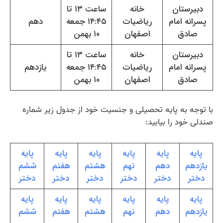
دبیرستان
خانه
ساعت ۱۳ تا
پسرانه امام
ریاضیات
۱۴:۴۵ جمعه
دهم
صادق
اصفهان
۱۰ بهمن
دبیرستان
خانه
ساعت ۱۳ تا
پسرانه امام
ریاضیات
۱۴:۴۵ جمعه
یازدهم
صادق
اصفهان
۱۰ بهمن
با توجه به پایه تحصیلی و جنسیت خود از جدول زیر شماره
صندلی خود را بیابید:
پایه
پایه
پایه
پایه
پایه
پایه
یازدهم
دهم
نهم
هشتم
هفتم
ششم
دختر
دختر
دختر
دختر
دختر
دختر
پایه
پایه
پایه
پایه
پایه
پایه
یازدهم
دهم
نهم
هشتم
هفتم
ششم