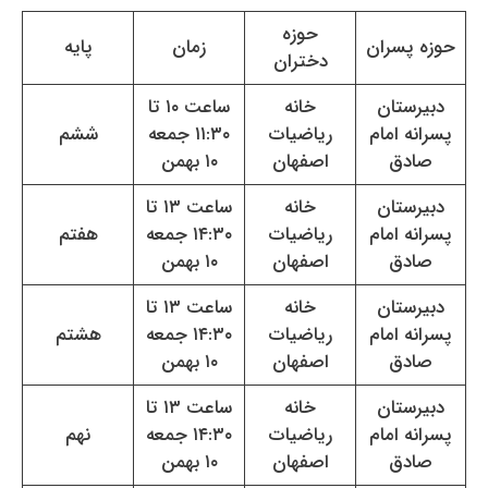
حوزه
حوزه پسران
زمان
پایه
دختران
دبیرستان
خانه
ساعت ۱۰ تا
پسرانه امام
ریاضیات
۱۱:۳۰ جمعه
ششم
صادق
اصفهان
۱۰ بهمن
دبیرستان
خانه
ساعت ۱۳ تا
پسرانه امام
ریاضیات
۱۴:۳۰ جمعه
هفتم
صادق
اصفهان
۱۰ بهمن
دبیرستان
خانه
ساعت ۱۳ تا
پسرانه امام
ریاضیات
۱۴:۳۰ جمعه
هشتم
صادق
اصفهان
۱۰ بهمن
دبیرستان
خانه
ساعت ۱۳ تا
پسرانه امام
ریاضیات
۱۴:۳۰ جمعه
نهم
صادق
اصفهان
۱۰ بهمن