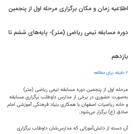
اطلاعیه زمان و مکان برگزاری مرحله اول از پنجمین
دوره مسابقه تیمی ریاضی (متر)- پایه‌های ششم تا
یازدهم
۲ دقیقه برای مطالعه
مرحله اول از پنجمین دوره مسابقه تیمی ریاضی (متر)
به‌صورت حضوری در برخی از مدارس داوطلب برگزاری مسابقه
و خانه ریاضیات اصفهان با همکاری بنیاد فرهنگی آموزشی امام
صادق (ع) برگزار می‌شود.
آن دسته از دانش‌آموزانی که مدارس‌شان داوطلب برگزاری