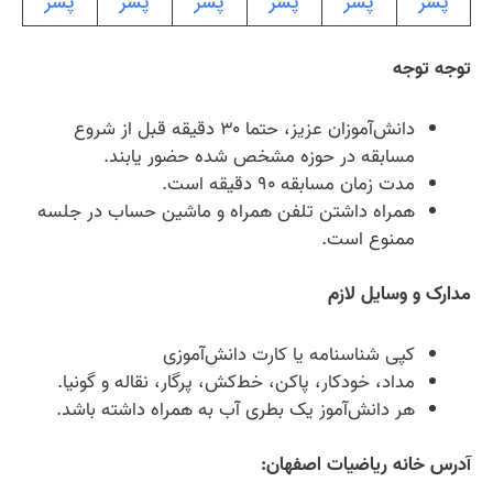
پسر
پسر
پسر
پسر
پسر
پسر
توجه توجه
دانش‌آموزان عزیز، حتما ۳۰ دقیقه قبل از شروع
مسابقه در حوزه مشخص شده حضور یابند.
مدت زمان مسابقه ۹۰ دقیقه است.
همراه داشتن تلفن همراه و ماشین حساب در جلسه
ممنوع است.
مدارک و وسایل لازم
کپی شناسنامه یا کارت دانش‌آموزی
مداد، خودکار، پاکن، خط‌کش، پرگار، نقاله و گونیا.
هر دانش‌آموز یک بطری آب به همراه داشته باشد.
آدرس خانه ریاضیات اصفهان: