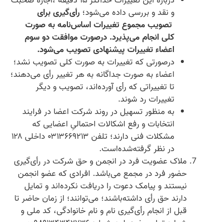
درباره این تغییرات حداکثر ۱۵ دقیقه ،اجازه صحبت
و نقد و بررسی داده می‌شود؛
رأی‌گیری برای
تصویب مجموع تغییرات اساس‌نامه به صورت
کلی انجام می‌پذیرد. درصورت موافقت دو سوم
اعضاء تغییرات پیشنهادی تصویب می‌شود.
درصورتی که تغییرات به صورت کلی تصویب نشد؛
اعضاء به صورت جداگانه به هر تغییر رأی می‌دهند؛
تا تغییراتی که رأی آورده‌اند، تصویب و دیگر
تغییرات رد شوند.
به منظور تسهیل در روند شرکت اعضا در فرایند
انتخابات و رفع اشکالات احتمالیِ اعضایی که
مشکلات فنی دارند؛ تلفن ۰۳۱۳۶۶۹۲۱۳ داخلی ۱۲۸
در نظر گرفته‌شده‌است.
ملاک عضویت فرد در انجمن و حق شرکت در رأی‌گیری
حضور فرد در مجمع می‌باشد. افرادی که عضو انجمن
نیستند و پیامک دعوت را دریافت نکرده‌اند و تمایل
دارند حق رأی داشته‌باشند؛ می‌توانند؛ از زمان حاضر تا
قبل از انجام رأی‌گیری نام و نام خانوادگی، کد ملی و