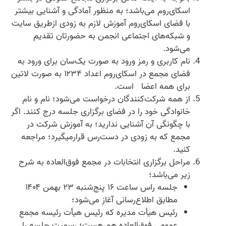
اسکای‌روم می‌باشد؛ به منظور آمادگی و آشنایی بیشتر
با فضای اسکای‌روم آموزش لازم به زودی ازطریق سایت
و شبکه‌های اجتماعی انجمن به حضورتان تقدیم
می‌شود.
نام کاربری و رمز ورود به صورت یک‌سان برای ورود به
فضای مجمع در اسکای‌روم اعداد ۱۲۳۴ به صورت لاتین
برای همه اعضا است.
از همه شرکت‌کنندگان درخواست می‌شود؛ نام و نام
خانوادگی خود را در فضای برگزاری جلسه درج کنند. اگر
با چگونگی آن آشنایی ندارید؛ به آموزش شرکت در
مجمع که به زودی در دست‌رس قرارمیگیرد؛ مراجعه
کنید.
مراحل برگزاری انتخابات در مجمع فوق‌العاده به شرح
زیر می‌باشد؛
جلسه راس ساعت ۱۶ پنج‌شنبه ۲۳ بهمن ۱۴۰۴
مطابق اطلاع‌رسانی آغاز می‌شود؛
رئیس هیأت مدیره که رئیس هیأت رئیسه مجمع
عمومی فوق‌العاده هم هست؛ رسمیت جلسه را