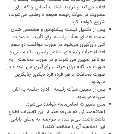
اعلام می‌کند و فرایند انتخاب کسانی را که برای
عضویت در هیأت رئیسه مجمع داوطلب می‌شوند،
شروع خواهد کرد.
پس از تکمیل لیست پیشنهادی و مشخص شدن
سمت اعضای هیأت رئیسه برای تأیید، به صورت
کلی رأی‌گیری می‌شود در صورت موافقت دو سوم
اعضاء هیأت رئیسه‌ای شامل رئیس، یک منشی و
دو ناظر تعیین می شوند و در صورت مخالفت، به
صورت جداگانه برای هرکدام رأی‌گیری می شود و در
صورت مخالفت با هر فرد، فرد دیگری جایگزین
می‌شود
پس از تعیین هیأت رئیسه، اداره جلسه به آنان
سپرده می‌شود.
متن تغییرات اساس‌نامه خوانده می‌شود.
(علاقه‌مندانی که می‌خواهند از این تغییرات اطلاع
داشته‌باشند می‌توانند؛ با مراجعه به بخش پایانی
این اطلاعیه آن را مطالعه کنند.)