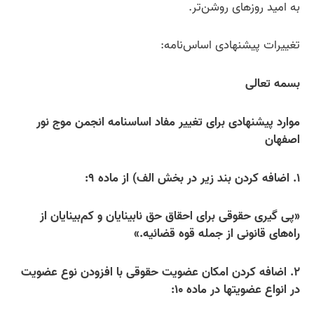
به امید روزهای روشن‌تر.
تغییرات پیشنهادی اساس‌نامه:
بسمه تعالی
موارد پیشنهادی برای تغییر مفاد اساسنامه انجمن موج نور
اصفهان
۱. اضافه کردن بند زیر در بخش الف) از ماده ۹:
«پی گیری حقوقی برای احقاق حق نابینایان و کم‌بینایان از
راه‌های قانونی از جمله قوه قضائیه.»
۲. اضافه کردن امکان عضویت حقوقی با افزودن نوع عضویت
در انواع عضویتها در ماده ۱۰: