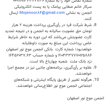
شماره تماس خود را به شماره ۰۰۹۸۹۱۳۴۳۴۲۷۳۶
سرکار خانم صفایی پیامک یا به پست الکترونیکی
انجمن به نشانی
Mojenoor84@gmail.com
ارسال
کنند.
شرط شرکت فرد در رأی‌گیری پرداخت هزینه ۲ هزار
تومان حق عضویت سالیانه به انجمن و در نتیجه تمدید
کارت عضویتش می‌باشد که این دوره به خاطر شرایط
خاص پرداخت این مبلغ به صورت داوطلبانه
خواهدبود؛ شماره کارت بانکی انجمن موج نور اصفهان
۶۱۰۴۳۳۷۷۷۰۱۲۵۸۸۶ و شماره حساب ۱۶۴۵۲۰۳۷.۶۳
نزد بانک ملت شعبه چهارباغ بالا است.
علاوه بر رأی‌گیری، برنامه‌های جانبی نیز در مجمع اجرا
خواهدشد.
هرگونه تغییر از طریق پایگاه اینترنتی و شبکه‌های
اجتماعی انجمن موج نور اطلاع‌رسانی خواهدشد.
انجمن موج نور اصفهان