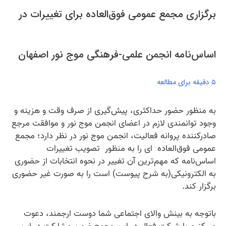
برگزاری مجمع عمومی فوق‌العاده برای تغییرات در
اساس‌نامه انجمن علمی-فرهنگی موج نور اصفهان
۵ دقیقه برای مطالعه
به منظور حضور حداکثری، پیش‌گیری از صرف وقت و هزینه و
وجود توانمندی لازم در اعضای انجمن موج نور و موافقت مرجع
صادرکننده پروانه فعالیت، انجمن موج نور در نظر دارد؛ مجمع
عمومی فوق‌العاده ای را به منظور تصویب تغییرات
اساس‌نامه که مهم‌ترین آن تغییر در نحوه انتخابات از حضوری
به الکترونیکی(به شرح پیوست) است را به صورت غیر حضوری
برگزار کند.
باتوجه به بینش والای اجتماعی شما دوست ارجمند، دعوت