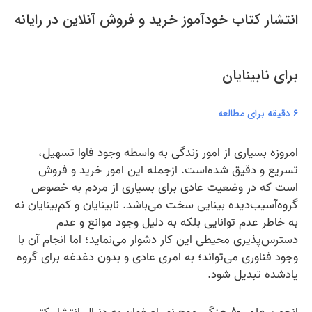
انتشار کتاب خودآموز خرید و فروش آنلاین در رایانه
برای نابینایان
۶ دقیقه برای مطالعه
امروزه بسیاری از امور زندگی به واسطه وجود فاوا تسهیل،
تسریع و دقیق شده‌است. ازجمله این امور خرید و فروش
است که در وضعیت عادی برای بسیاری از مردم به خصوص
گروه‌آسیب‌دیده بینایی سخت می‌باشد. نابینایان و کم‌بینایان نه
به خاطر عدم توانایی بلکه به دلیل وجود موانع و عدم
دسترس‌پذیری محیطی این کار دشوار می‌نماید؛ اما انجام آن با
وجود فناوری می‌تواند؛ به امری عادی و بدون دغدغه برای گروه
یادشده تبدیل شود.