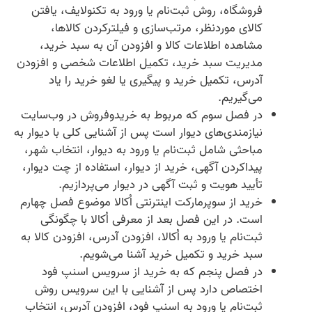
فروشگاه، روش ثبت‌نام یا ورود به تکنولایف، یافتن
کالای موردنظر، مرتب‌سازی و فیلترکردن کالاها،
مشاهده اطلاعات کالا و افزودن آن به سبد خرید،
مدیریت سبد خرید، تکمیل اطلاعات شخصی و افزودن
آدرس، تکمیل خرید و پیگیری یا لغو خرید را یاد
می‌گیریم.
در فصل سوم که مربوط به خریدوفروش در وب‌سایت
نیازمندی‌های دیوار است پس از آشنایی کلی با دیوار به
مباحثی شامل ثبت‌نام یا ورود به دیوار، انتخاب شهر،
پیداکردن آگهی، خرید از دیوار، استفاده از چت دیوار،
تأیید هویت و ثبت آگهی در دیوار می‌پردازیم.
خرید از سوپرمارکت اینترنتی اُکالا موضوع فصل چهارم
است. در این فصل بعد از معرفی اُکالا با چگونگی
ثبت‌نام یا ورود به اُکالا، افزودن آدرس، افزودن کالا به
سبد خرید و تکمیل خرید آشنا می‌شویم.
در فصل پنجم که به خرید از سرویس اسنپ فود
اختصاص دارد پس از آشنایی با این سرویس روش
ثبت‌نام یا ورود به اسنپ فود، افزودن آدرس، انتخاب