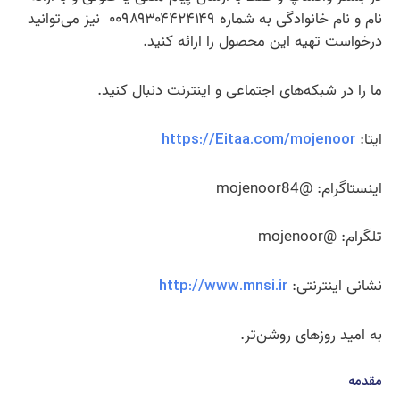
نام و نام خانوادگی به شماره ۰۰۹۸۹۳۰۴۴۲۴۱۴۹ نیز می‌توانید
درخواست تهیه این محصول را ارائه کنید.
ما را در شبکه‌های اجتماعی و اینترنت دنبال کنید.
ایتا:
https://Eitaa.com/mojenoor
اینستاگرام: @mojenoor84
تلگرام: @mojenoor
نشانی اینترنتی:
http://www.mnsi.ir
به امید روزهای روشن‌تر.
مقدمه