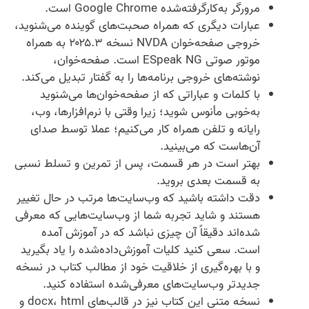
مرورگر به‌کارگرفته‌شده Google Chrome است.
عبارات دیگری که همراه صحبت‌های گوینده می‌شنوید،
خروجی صفحه‌خوان NVDA نسخه ۲۰۲۵.۳ به همراه
موتور صوتی ESpeak NG است. صفحه‌خوان،
نوشته‌های خروجی برنامه‌ها را به گفتار تبدیل می‌کند.
با کلمات و عباراتی که از صفحه‌خوان‌ها می‌شنوید
به‌خوبی مأنوس شوید؛ زیرا وقتی با نرم‌افزارها، وب،
رایانه و تلفن همراه کار می‌کنیم؛ عملا توسط صدای
آن‌هاست که می‌بینید.
بهتر است در هر قسمت، پس از تمرین و تسلط نسبی
به قسمت بعدی بروید.
دقت داشته باشید که وب‌سایت‌ها مرتب در حال تغییر
هستند و شاید تجربه شما از وب‌سایت‌هایی که معرفی
شده‌اند دقیقاً آن چیزی نباشد که در آموزش آمده
است. سعی کنید کلیات آموزش‌داده‌شده را یاد بگیرید
و با بهره‌گیری از خلاقیت خود از مطالب کتاب در نسخه
جدیدتر وب‌سایت‌های معرفی‌شده استفاده کنید.
نسخه متنی این کتاب نیز در قالب‌های docx، html و