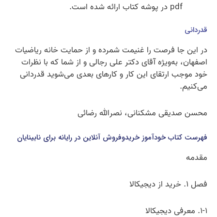
pdf در پوشه کتاب ارائه شده است.
قدردانی
در این جا فرصت را غنیمت شمرده و از حمایت خانه ریاضیات
اصفهان، به‌ویژه آقای دکتر علی رجالی و از شما که با نظرات
خود موجب ارتقای این کار و کارهای بعدی می‌شوید قدردانی
می‌کنیم.
محسن صدیقی مشکنانی، نصرالله رضائی
فهرست کتاب خودآموز خریدو‌فروش آنلاین در رایانه برای نابینایان
مقدمه
فصل ۱. خرید از دیجیکالا
۱-۱. معرفی دیجیکالا