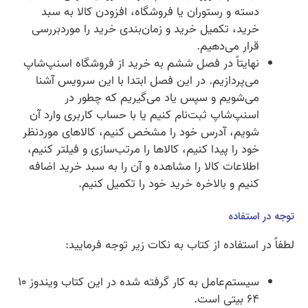
دسته و رستوران یا فروشگاه، افزودن کالا به سبد
خرید، تکمیل خرید و زمان‌بندی خرید را موردبررسی
قرار می‌دهیم.
نهایتاً در فصل ششم به خرید از فروشگاه اسنپ‌شاپ
می‌پردازیم. در این فصل ابتدا با این سرویس آشنا
می‌شویم و سپس یاد می‌گیریم که چطور در
اسنپ‌شاپ ثبت‌نام کنیم یا با حساب کاربری وارد آن
شویم، آدرس خود را مشخص کنیم، کالاهای موردنظر
خود را پیدا کنیم، کالاها را مرتب‌سازی و فیلتر کنیم،
اطلاعات کالا را مشاهده و آن را به سبد خرید اضافه
کنیم و بالاخره خرید خود را تکمیل کنیم.
توجه در استفاده
لطفاً در استفاده از کتاب به نکات زیر توجه فرمایید:
سیستم‌عامل به کار گرفته شده در این کتاب ویندوز ۱۰
۶۴ بیتی است.