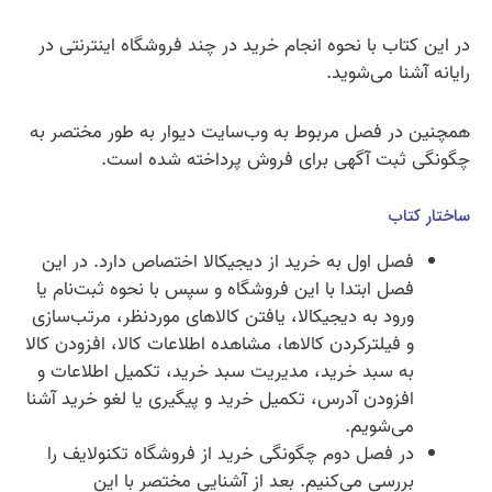
در این کتاب با نحوه انجام خرید در چند فروشگاه اینترنتی در
رایانه آشنا می‌شوید.
همچنین در فصل مربوط به وب‌سایت دیوار به طور مختصر به
چگونگی ثبت آگهی برای فروش پرداخته شده است.
ساختار کتاب
فصل اول به خرید از دیجیکالا اختصاص دارد. در این
فصل ابتدا با این فروشگاه و سپس با نحوه ثبت‌نام یا
ورود به دیجیکالا، یافتن کالاهای موردنظر، مرتب‌سازی
و فیلترکردن کالاها، مشاهده اطلاعات کالا، افزودن کالا
به سبد خرید، مدیریت سبد خرید، تکمیل اطلاعات و
افزودن آدرس، تکمیل خرید و پیگیری یا لغو خرید آشنا
می‌شویم.
در فصل دوم چگونگی خرید از فروشگاه تکنولایف را
بررسی می‌کنیم. بعد از آشنایی مختصر با این