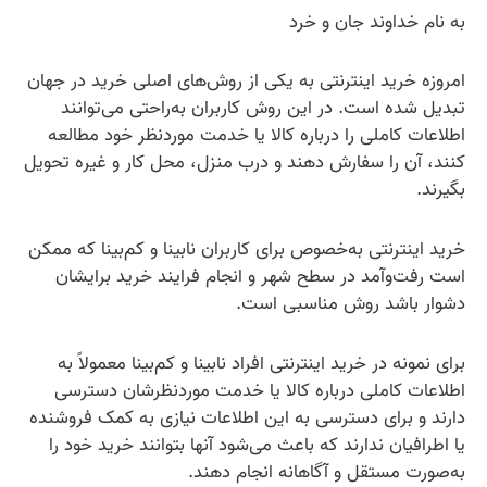
به نام خداوند جان و خرد
امروزه خرید اینترنتی به یکی از روش‌های اصلی خرید در جهان
تبدیل شده است. در این روش کاربران به‌راحتی می‌توانند
اطلاعات کاملی را درباره کالا یا خدمت موردنظر خود مطالعه
کنند، آن را سفارش دهند و درب منزل، محل کار و غیره تحویل
بگیرند.
خرید اینترنتی به‌خصوص برای کاربران نابینا و کم‌بینا که ممکن
است رفت‌وآمد در سطح شهر و انجام فرایند خرید برایشان
دشوار باشد روش مناسبی است.
برای نمونه در خرید اینترنتی افراد نابینا و کم‌بینا معمولاً به
اطلاعات کاملی درباره کالا یا خدمت موردنظرشان دسترسی
دارند و برای دسترسی به این اطلاعات نیازی به کمک فروشنده
یا اطرافیان ندارند که باعث می‌شود آنها بتوانند خرید خود را
به‌صورت مستقل و آگاهانه انجام دهند.