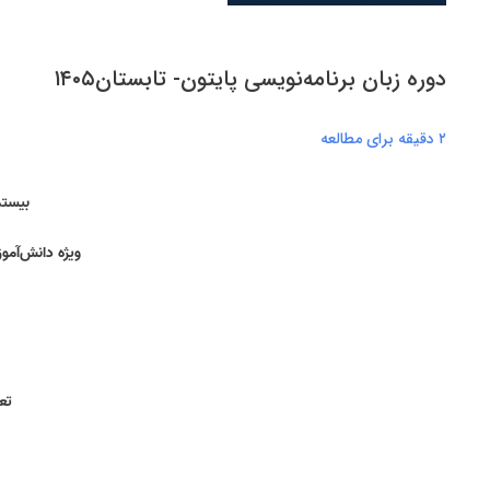
دوره زبان برنامه‌نویسی پایتون- تابستان۱۴۰۵
۲ دقیقه برای مطالعه
بیستم
ویژه دانش‌آموز
تعدا