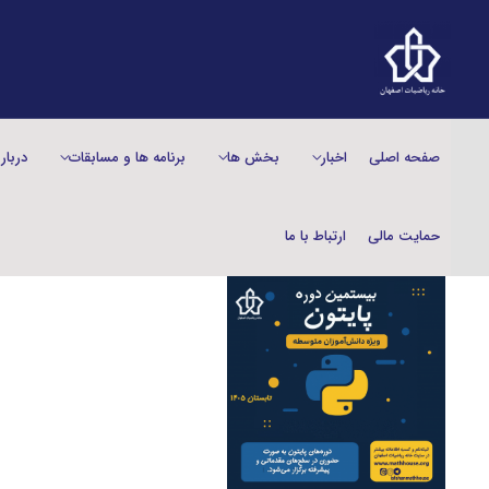
صفحه اصلی
اخبار
بخش‌ ها
برنامه ها و مسابقات
دربار
حمایت مالی
ارتباط با ما