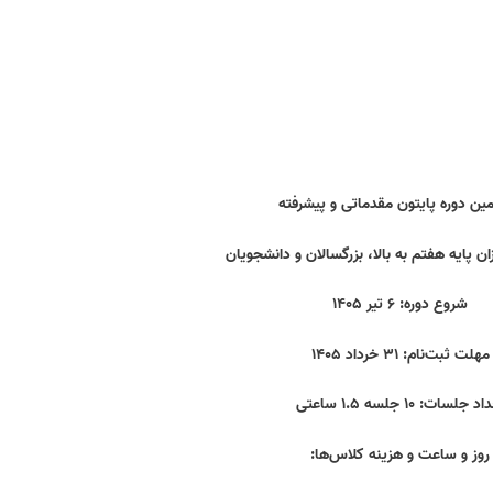
ین دوره پایتون مقدماتی و پیشرفته
ان پایه هفتم به بالا، بزرگسالان و دانشجویان
شروع دوره: ۶ تیر ۱۴۰۵
مهلت ثبت‌نام: ۳۱ خرداد ۱۴۰۵
د جلسات: ۱۰ جلسه ۱.۵ ساعتی
روز و ساعت و هزینه کلاس‌ها: