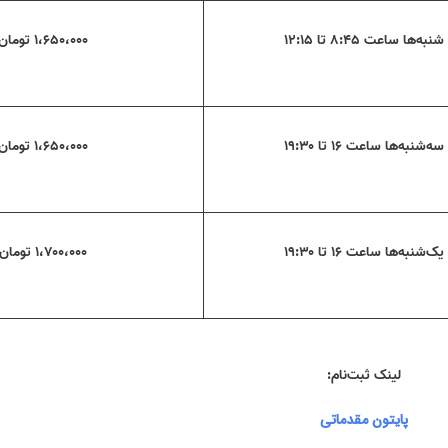
شنبه‌ها ساعت ۸:۴۵ تا ۱۲:۱۵
۱،۶۵۰،۰۰۰ تومان
سه‌شنبه‌ها ساعت ۱۶ تا ۱۹:۳۰
۱،۶۵۰،۰۰۰ تومان
یک‌شنبه‌ها ساعت ۱۶ تا ۱۹:۳۰
۱،۷۰۰،۰۰۰ تومان
لینک ثبت‌نام:
پایتون مقدماتی