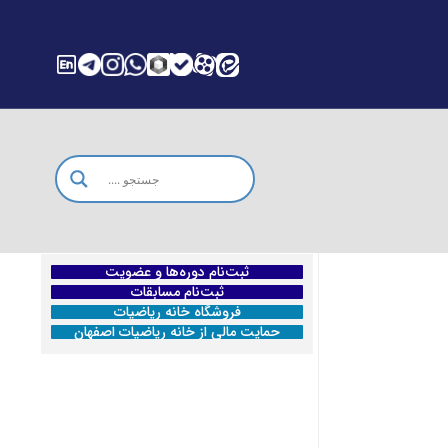
ثبت‌نام دوره‌ها و عضویت
ثبت‌نام مسابقات
فروشگاه خانه ریاضیات
حمایت مالی از خانه ریاضیات اصفهان