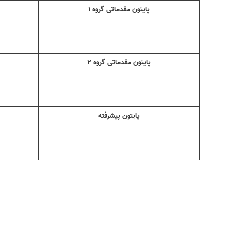
پایتون مقدماتی گروه ۱
پایتون مقدماتی گروه ۲
پایتون پیشرفته