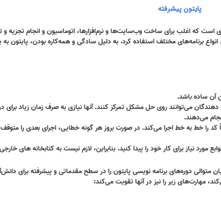
پایتون پیشرفته
 است که اغلب برای ساخت وب‌سایت‌ها و نرم‌افزارها، اتوماسیون و انجام تجزیه و ت
نواع برنامه‌های مختلف استفاده کرد. به دلیل سادگی و همه‌کاره بودن، پایتون به یک
 آن ساده باشد
.
هندگان می‌توانند روی حل مشکل تمرکز کنند. آنها نیازی به صرف زمان زیاد برای د
نجام می‌دهند
.
کد را خط به خط اجرا می‌کند. در صورت بروز هر گونه خطایی، اجرای بعدی را متوقف
وابع مورد نیاز برای کار خود را پیدا کنید. بنابراین، لازم نیست به کتابخانه های خارجی
ان متوالی دوره‌های برنامه نویسی پایتون را در سطح مقدماتی و پیشرفته برای دانش‌آ
کند، مهارت‌های زیر را نیز در آنها تقویت می‌کند
: