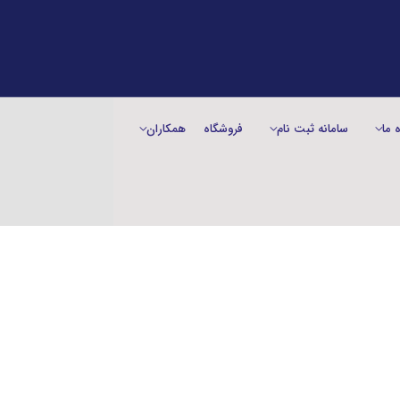
ه ما
سامانه ثبت نام
فروشگاه
همکاران