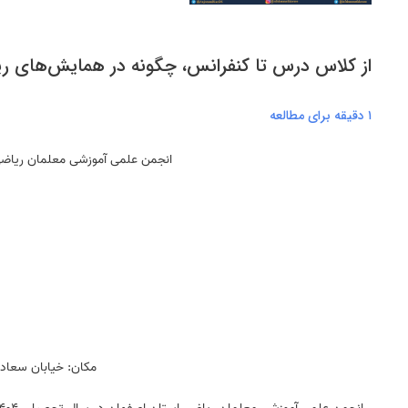
از کلاس درس تا کنفرانس، چگونه در همایش‌های ریا
۱ دقیقه برای مطالعه
انجمن علمی آموزشی معلمان ریاضی ا
مکان: خیابان سعادت