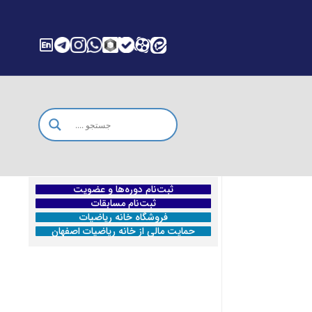
ثبت‌نام دوره‌ها و عضویت
ثبت‌نام مسابقات
فروشگاه خانه ریاضیات
حمایت مالی از خانه ریاضیات اصفهان