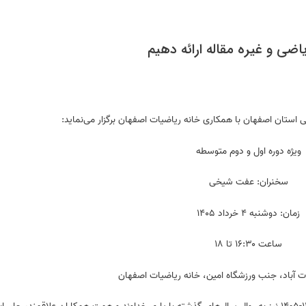
ضی و غیره مقاله ارائه دهیم
ستان اصفهان با همکاری خانه ریاضیات اصفهان برگزار می‌نماید:
ویژه دوره اول و دوم متوسطه
سخنران: عفت شیخی
زمان: دوشنبه ۴ خرداد ۱۴۰۵
ساعت ۱۶:۳۰ تا ۱۸
 آباد، جنب ورزشگاه امین، خانه ریاضیات اصفهان