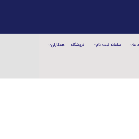
ه ما
سامانه ثبت نام
فروشگاه
همکاران