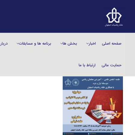
صفحه اصلی
اخبار
بخش‌ ها
برنامه ها و مسابقات
دربار
حمایت مالی
ارتباط با ما