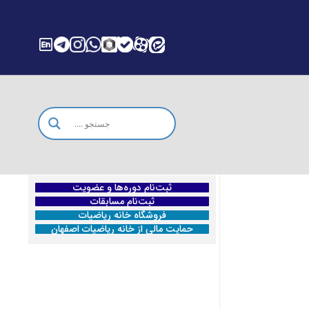
ثبت‌نام دوره‌ها و عضویت
ثبت‌نام مسابقات
فروشگاه خانه ریاضیات
حمایت مالی از خانه ریاضیات اصفهان