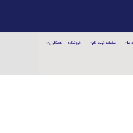
ه ما
سامانه ثبت نام
فروشگاه
همکاران