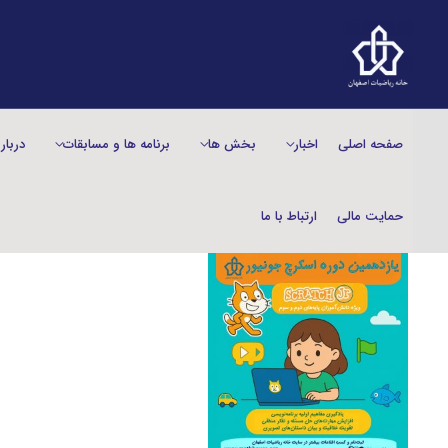
صفحه اصلی
اخبار
بخش‌ ها
برنامه ها و مسابقات
دربار
حمایت مالی
ارتباط با ما