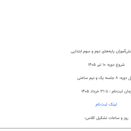
نش‌آموزان پایه‌های دوم و سوم ابتدایی
شروع دوره: ۱۰ تیر ۱۴۰۵
: ۸ جلسه یک و نیم ساعتی
مان ثبت‌نام : تا ۳۱ خرداد ۱۴۰۵
لینک ثبت‌نام
روز و ساعات تشکیل کلاس: