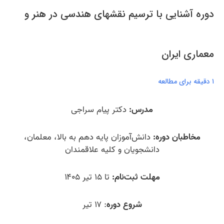
دوره آشنایی با ترسیم نقشهای هندسی در هنر و
معماری ایران
۱ دقیقه برای مطالعه
مدرس:
دکتر پیام سراجی
مخاطبان دوره:
دانش‌آموزان پایه دهم به بالا، معلمان،
دانشجویان و کلیه علاقمندان
مهلت ثبت‌نام:
تا ۱۵ تیر ۱۴۰۵
شروع دوره
: ۱۷ تیر