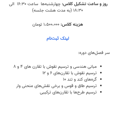
روز و ساعت تشکیل کلاس:
چهارشنبه‌ها ساعت ۱۶:۳۰ الی
۱۸:۳۰ (به مدت هشت جلسه)
هزینه کلاس:
۱،۵۰۰،۰۰۰ تومان
لینک ثبت‌نام
سر فصل‌های دوره:
مبانی هندسی و ترسیم نقوش با تقارن های ۴ و ۸
ترسیم نقوش با تقارن‌های ۶ و ۱۲
گره‌های کند و تند ۱۰
ترسیم طاق و قوس و برخی نقش‌های منحنی وار
ترسیم طرح‌ها با تقارن‌های ترکیبی