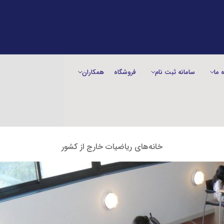
ه ما
سامانه ثبت نام
فروشگاه
همکاران
خانه‌های ریاضیات خارج از کشور