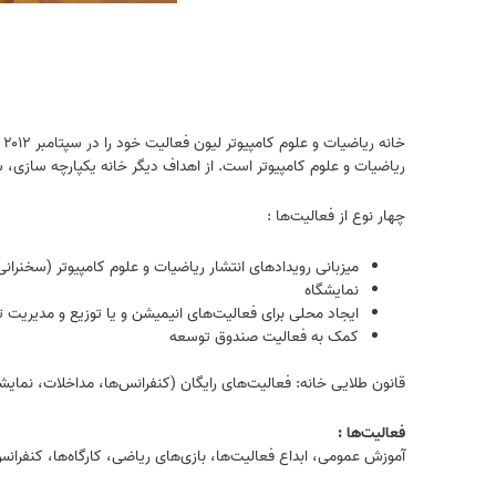
خ
ریاضیات و علوم کامپیوتر است. از اهداف دیگر خانه یکپارچه سازی
چهار نوع از فعالیت‌ها :
میزبانی رویدادهای انتشار ریاضیات و علوم کامپیوتر (سخنرا
نمایشگاه
ایجاد محلی برای فعالیت‎‌های انیمیشن و یا توزیع و مدیریت تدارکات
کمک به فعالیت صندوق توسعه
قانون طلایی خانه: فعالیت‌های رایگان (کنفرانس‌ها، مداخلات، نمایشگا
فعالیت‌ها :
آموزش عمومی، ابداع فعالیت‌ها، بازی‌های ریاضی، کارگاه‌ها، کنفران