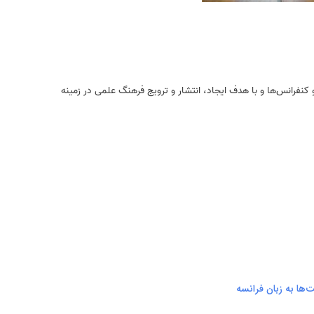
کارگاه‌ها، فعالیت‌های ریاضی و کنفرانس‌ها و با هدف ایجاد، انتشار و ترویج فرهنگ علمی در زمینه
‌ها به زبان فرانسه