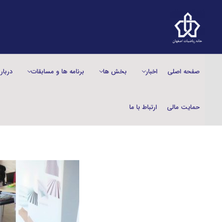
صفحه اصلی
اخبار
بخش‌ ها
برنامه ها و مسابقات
دربار
حمایت مالی
ارتباط با ما