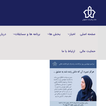
صفحه اصلی
اخبار
بخش‌ ها
برنامه ها و مسابقات
دربار
حمایت مالی
ارتباط با ما