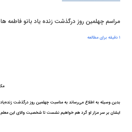
مراسم چهلمین روز درگذشت زنده یاد بانو فاطمه ها
۱ دقیقه برای مطالعه
مکان
بدین وسیله به اطلاع می‌رساند به مناسبت چهلمین روز درگذشت زنده‌یاد 
ایشان بر سر مزار او گرد هم خواهیم نشست تا شخصیت والای این معلم نم