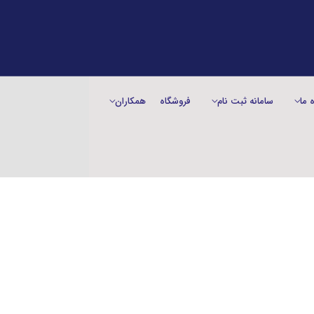
ه ما
سامانه ثبت نام
فروشگاه
همکاران