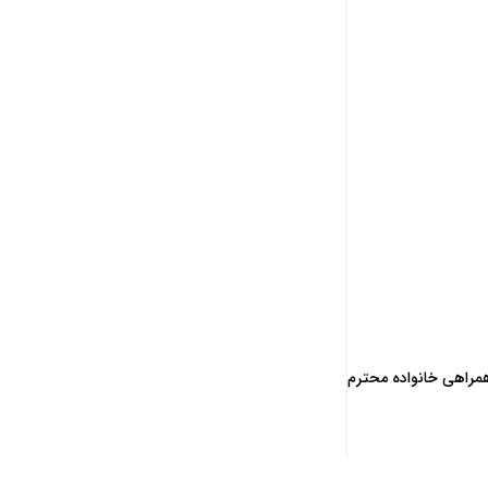
همراهی خانواده محترم