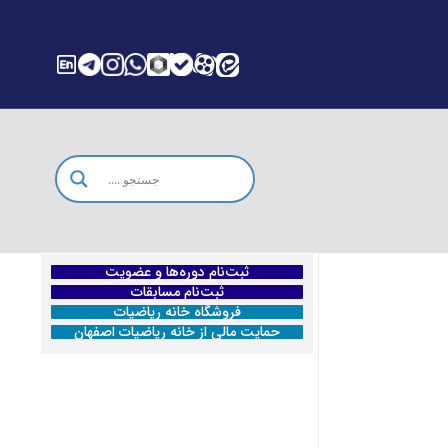
ثبت‌نام دوره‌ها و عضویت
ثبت‌نام مسابقات
فروشگاه خانه ریاضیات
حمایت مالی از خانه ریاضیات اصفهان