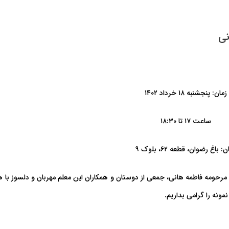
نی
زمان: پنجشنبه ۱۸ خرداد ۱۴۰۲
ساعت ۱۷ تا ۱۸:۳۰
: باغ رضوان، قطعه ۶۲، بلوک ۹
مرحومه فاطمه هانی، جمعی از دوستان و همکاران این معلم مهربان و دلسوز با 
ونه را گرامی بداریم.