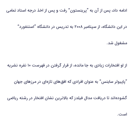
ادامه داد، پس‌ از آن به “پرینستون” رفت و پس از اخذ درجه استاد تمامی
در این دانشگاه، از سپتامبر ۲۰۰۸ به تدریس در دانشگاه “استنفورد”
مشغول شد.
از او افتخارات زیادی به‌ جا مانده، از قرار گرفتن در فهرست ۱۰ نفره نشریه
“پاپیولر ساینس” به‌ عنوان افرادی که افق‌های تازه‌ای در مرزهای جهان
گشوده‌اند تا دریافت مدال فیلدز که بالاترین نشان افتخار در رشته ریاضی
است.