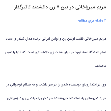
مریم میرزاخانی در بین ۷ زن دانشمند تاثیرگذار
۲ دقیقه برای مطالعه
مریم میرزاخانی فقید، اولین زن و اولین ایرانی برنده مدال فیلدز و استاد
تمام دانشگاه استنفورد در میان هفت زن دانشمندی است که دنیا را تغییر
داده‌اند.
وی در ابتدا رویای نویسنده شدن را در سر داشت و به هنگام نوجوانی در
دوره دبیرستان به استعداد خیره‌کننده‌ خود در ریاضیات پی برد. زمینه‌ای