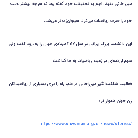
میرزاخانی فقید راجع به تحقیقات خود گفته بود که هرچه‌ بیشتر وقت
خود را صرف ریاضیات می‌کرد، هیجان‌زده‌تر می‌شد.
این دانشمند بزرگ ایرانی در سال ۲۰۱۷ میلادی جهان را به‌درود گفت ولی
سهم ارزنده‌ای در زمینه ریاضیات به جا گذاشت.
فعالیت شگفت‌انگیز میرزاخانی در علم، راه را برای بسیاری از ریاضیدانان
زن جهان هموار کرد.
https://www.unwomen.org/en/news/stories/