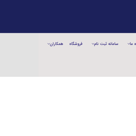
ه ما
سامانه ثبت نام
فروشگاه
همکاران