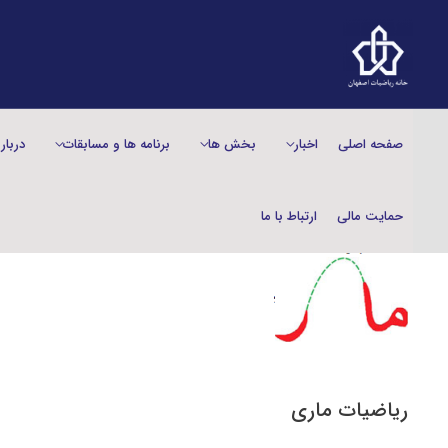
صفحه اصلی
اخبار
بخش‌ ها
برنامه ها و مسابقات
دربار
حمایت مالی
ارتباط با ما
رياضيات ماری