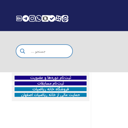
ثبت‌نام دوره‌ها و عضویت
ثبت‌نام مسابقات
فروشگاه خانه ریاضیات
حمایت مالی از خانه ریاضیات اصفهان