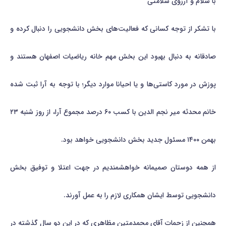
با سلام و آرزوی سلامتی
با تشکر از توجه کسانی که فعالیت‌های بخش دانشجویی را دنبال کرده و
صادقانه به دنبال بهبود این بخش مهم خانه ریاضیات اصفهان هستند و
پوزش در مورد کاستی‌ها و یا احیانا موارد دیگر؛ با توجه به آرا ثبت شده
خانم محدثه میر نجم الدین با کسب ۶۰ درصد مجموع آرا، از روز شنبه ۲۳
بهمن ۱۴۰۰ مسئول جدید بخش دانشجویی خواهد بود.
از همه دوستان صمیمانه خواهشمندیم در جهت اعتلا و توفیق بخش
دانشجویی توسط ایشان همکاری لازم را به عمل آورند.
همچنین از زحمات آقای محمدمتین مظاهری که در این دو سال گذشته در