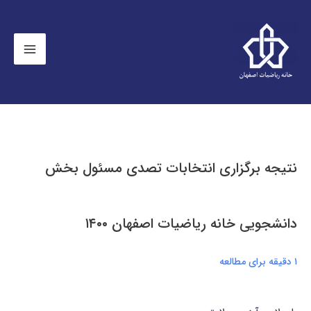
نتیجه برگزاری انتخابات تصدی مسئول بخش
دانشجویی خانه ریاضیات اصفهان ۱۴۰۰
۱ دقیقه برای مطالعه