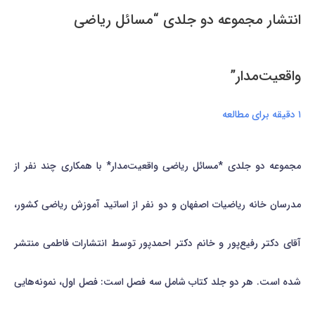
انتشار مجموعه دو جلدی “مسائل ریاضی
واقعیت‌مدار”
۱ دقیقه برای مطالعه
مجموعه دو جلدی *مسائل ریاضی واقعیت‌مدار* با همکاری چند نفر از
مدرسان خانه رياضيات اصفهان و دو نفر از اساتید آموزش ریاضی کشور،
آقای دکتر رفیع‌پور و خانم دکتر احمدپور توسط انتشارات فاطمی منتشر
شده است. هر دو جلد کتاب شامل سه فصل است: فصل اول، نمونه‌هایی