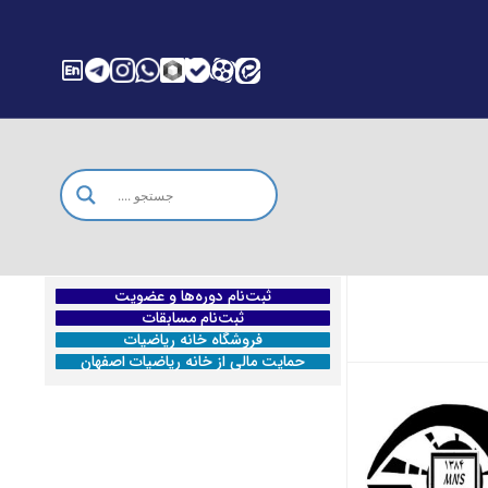
ثبت‌نام دوره‌ها و عضویت
ثبت‌نام مسابقات
فروشگاه خانه ریاضیات
حمایت مالی از خانه ریاضیات اصفهان