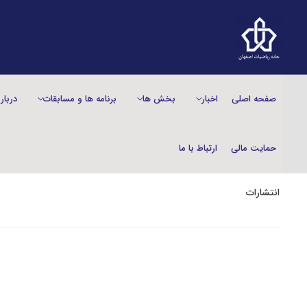
صفحه اصلی
اخبار
بخش‌ ها
برنامه ها و مسابقات
دربار
حمایت مالی
ارتباط با ما
انتشارات