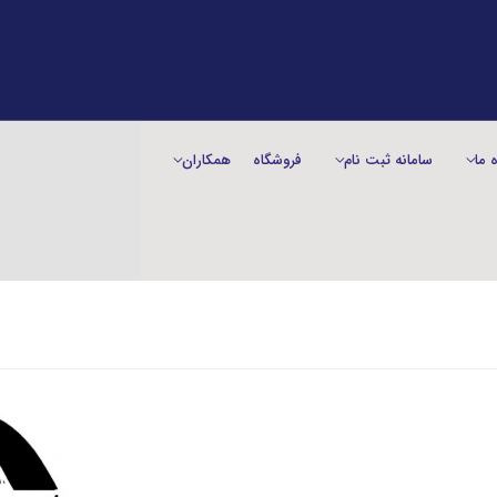
ه ما
سامانه ثبت نام
فروشگاه
همکاران