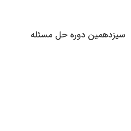
سیزدهمین دوره حل مسئله