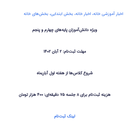
اخبار آموزشی خانه
،
اخبار خانه
،
بخش ابتدایی
،
بخش‌های خانه
ویژه دانش‌آموزان پایه‌های چهارم و پنجم
مهلت ثبت‌نام:
۲ آبان ۱۴۰۲
شروع کلاس‌ها از هفته اول آبان‌ماه
هزینه ثبت‌نام برای
۸
جلسه ۷۵ دقیقه‌ای:
۴۰۰
هزار تومان
لینک ثبت‌نام