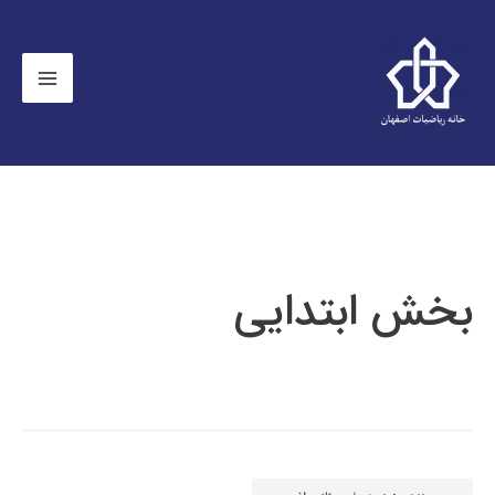
بخش ابتدایی