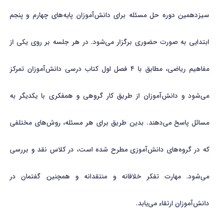
سیزدهمین دوره حل مسئله برای دانش‌آموزان پایه‌های چهارم و پنجم
ابتدایی به صورت حضوری برگزار می‌شود. در هر جلسه بر روی یکی از
مفاهیم ریاضی، مطابق با ۴ فصل اول کتاب درسی دانش‌آموزان تمرکز
می‌شود و دانش‌آموزان از طریق کار گروهی و همفکری با یکدیگر به
مسائل پاسخ می‌دهند. بدین طریق برای هر مسئله، روش‌های مختلفی
که در گروه‌های دانش‌آموزی مطرح شده است، در کلاس نقد و بررسی
می‌شود. مهارت تفکر خلاقانه و منتقدانه و همچنین گفتمان در
دانش‌آموزان ارتقاء می‌یابد.