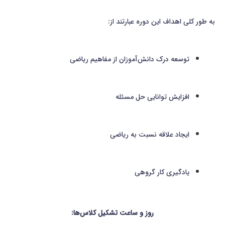
به طور کلی اهداف این دوره عبارتند از:
توسعه درک دانش‌آموزان از مفاهیم ریاضی
افزایش توانایی حل مسئله
ایجاد علاقه نسبت به ریاضی
یادگیری کار گروهی
روز و ساعت تشکیل کلاس‌ها: