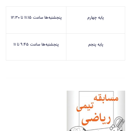
پایه چهارم
پنجشنبه‌ها ساعت ۱۱:۱۵ تا ۱۲:۳۰
پایه پنجم
پنجشنبه‌ها ساعت ۹:۴۵ تا ۱۱