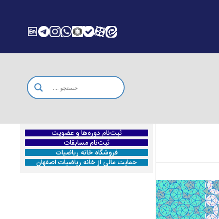
ثبت‌نام دوره‌ها و عضویت
ثبت‌نام مسابقات
فروشگاه خانه ریاضیات
حمایت مالی از خانه ریاضیات اصفهان