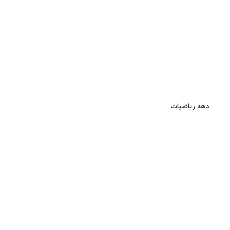
دهه ریاضیات