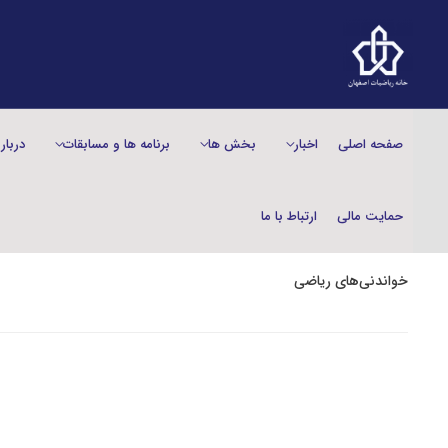
صفحه اصلی
اخبار
بخش‌ ها
برنامه ها و مسابقات
دربار
حمایت مالی
ارتباط با ما
خواندنی‌های ریاضی