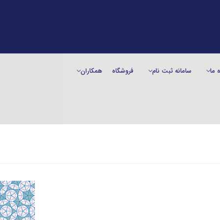
ه ما
سامانه ثبت نام
فروشگاه
همکاران