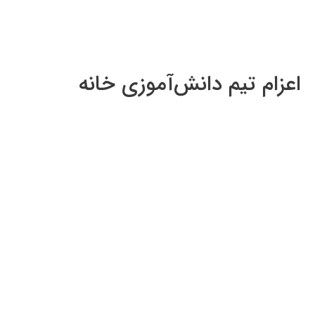
اعزام تیم دانش‌آموزی خانه