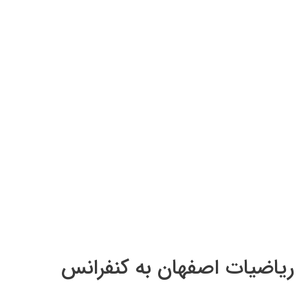
ریاضیات اصفهان به کنفرانس