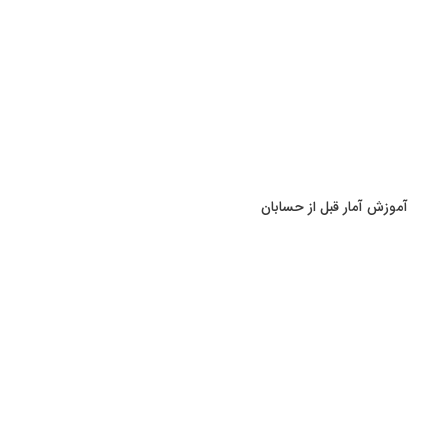
آموزش آمار قبل از حسابان