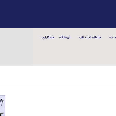
ه ما
سامانه ثبت نام
فروشگاه
همکاران