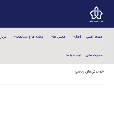
صفحه اصلی
اخبار
بخش‌ ها
برنامه ها و مسابقات
دربار
حمایت مالی
ارتباط با ما
خواندنی‌های ریاضی