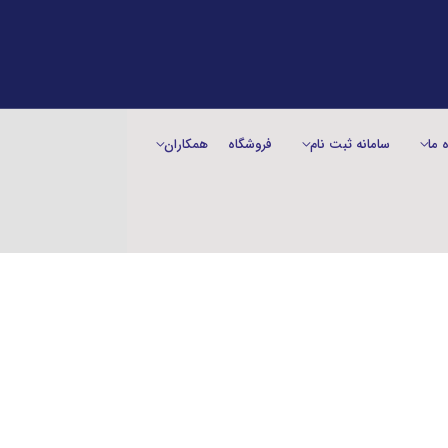
ه ما
سامانه ثبت نام
فروشگاه
همکاران