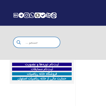
ثبت‌نام دوره‌ها و عضویت
ثبت‌نام مسابقات
فروشگاه خانه ریاضیات
حمایت مالی از خانه ریاضیات اصفهان