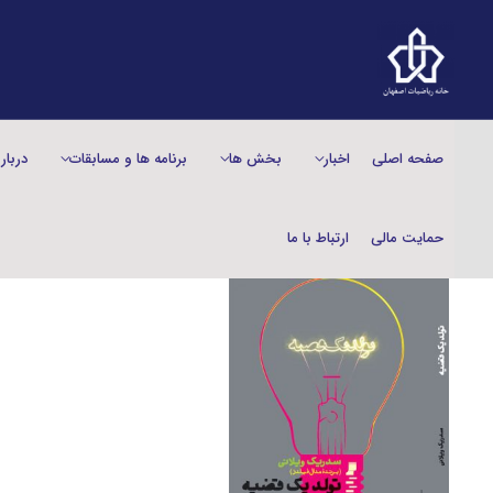
صفحه اصلی
اخبار
بخش‌ ها
برنامه ها و مسابقات
دربار
حمایت مالی
ارتباط با ما