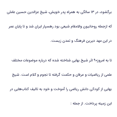
برگشود، در ۱۳ سالگی به همراه پدر خویش، شیخ عزالدین حسین عاملی
که ازجمله روحانیون والامقام شیعی بود رهسپار ایران شد و تا پایان عمر
در این مهد دیرین فرهنگ و تمدن زیست.
تا به امروز۹۰ اثر شیخ بهایی شناخته شده که درباره موضوعات مختلف
علمی از ریاضیات و عرفان و حکمت گرفته تا نجوم و کلام است. شیخ
بهایی از كودكی دانش رياضي را آموخت و خود به تالیف كتاب‌هایی در
این زمینه پرداخت. از جمله :