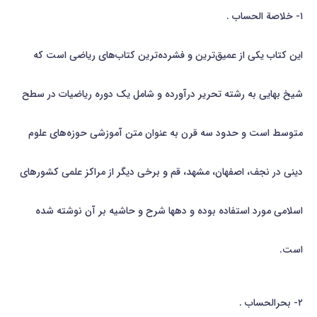
۱- خلاصة الحساب .
این كتاب یكی از عمیق‌ترین و فشرده‌ترین كتاب‌های ریاضی است كه
شیخ بهایی به رشته تحریر درآورده و شامل یك دوره ریاضيات در سطح
متوسط است و حدود سه قرن به عنوان متن آموزشی حوزه‌های علوم
دینی در نجف، اصفهان، مشهد، قم و برخی دیگر از مراكز علمی كشورهای
اسلامی مورد استفاده بوده و دهها شرح و حاشیه بر آن نوشته شده
است.
۲- بحرالحساب .