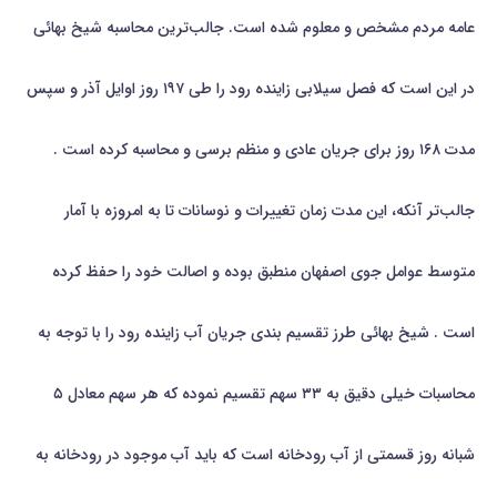
عامه مردم مشخص و معلوم شده است. جالب‌ترین محاسبه شیخ بهائی
در این است که فصل سیلابی زاینده رود را طی ۱۹۷ روز اوایل آذر و سپس
مدت ۱۶۸ روز برای جریان عادی و منظم برسی و محاسبه کرده است .
جالب‌تر آنکه، این مدت زمان تغییرات و نوسانات تا به امروزه با آمار
متوسط عوامل جوی اصفهان منطبق بوده و اصالت خود را حفظ کرده
است . شیخ بهائی طرز تقسیم بندی جریان آب زاینده رود را با توجه به
محاسبات خیلی دقیق به ۳۳ سهم تقسیم نموده که هر سهم معادل ۵
شبانه روز قسمتی از آب رودخانه است که باید آب موجود در رودخانه به