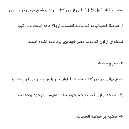
صاحب كتاب”امل الآمل” نامی از این كتاب برده و شیخ بهایی در مواردی
از خلاصة الحساب به كتاب بحرالحساب ارجاع داده است، ولی گویا
نسخه‌ای از این كتاب در عصر خود وی برداشته نشده است.
۳- جبر و مقابله .
شیخ بهائي در این كتاب مباحث فراوان جبر را مورد بررسی قرار داده و
یك نسخه از این كتاب نزد مرحوم سعید نفیسی موجود بوده است.
۴- حاشیه بر خلاصة الحساب .