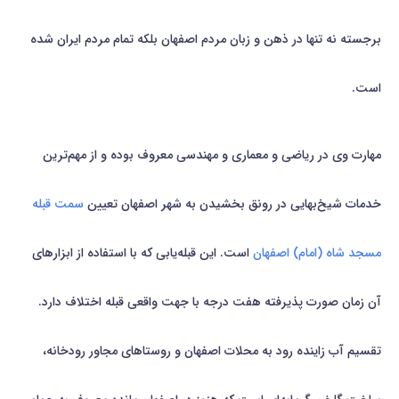
برجسته نه تنها در ذهن و زبان مردم اصفهان بلکه تمام مردم ایران شده
است.
مهارت وی در ریاضی و معماری و مهندسی معروف بوده و از مهم‌ترین
خدمات شیخ‌بهایی در رونق بخشیدن به شهر اصفهان تعیین
سمت قبله
مسجد شاه (امام) اصفهان
است. این قبله‌یابی که با استفاده از ابزارهای
آن زمان صورت پذیرفته هفت درجه با جهت واقعی قبله اختلاف دارد.
تقسیم آب زاینده رود به محلات اصفهان و روستاهای مجاور رودخانه،