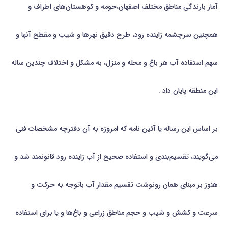
آمار بارندگی مناطق مختلف اصفهان،حومه و کوهستان‌های اطراف و
همچنین سرچشمه زاینده رود، طرح دقیق نهرها و شیب و مقطح آنها و
سهم استفاده آب هر باغ و محله و منزل، به مشکل و اختلاف چندین ساله
این منطقه پایان داد .
بر اساس این رساله یا آئین نامه که امروزه به آن دفترچه مشخصات فنی
می‌گویند، تقسیم‌بندی و استفاده صحیح از آب زاینده رود قانونمند شد و
هنوز بر مبنای همان رونوشت تقسیم مقدار آب باتوجه به حرکت و
سرعت و کشش و شیب و حجم مناطق زراعی و باغ‌ها و یا برای استفاده