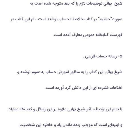
شیخ بهائي توضیحات لازم را كه بعد متوجه شده است به
صورت”حاشیه” بر كتاب خلاصة الحساب نوشته است. نام این كتاب در
فهرست كتابخانه عمومی معارف آمده است.
۵- رساله حساب فارسی .
شیخ بهائي این كتاب را به منظور آموزش حساب به عموم نوشته و
اطلاعات فشرده ای از این دانش گرد آورده است.
با تمام این اوصاف، آثار شیخ بهایی علاوه بر این رسائل و کتاب‌ها، عمارات
و ابنیه‌ای است که موجب زنده ماندن یاد و خاطره این شخصیت