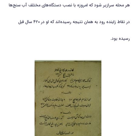
هر محله سرازیر شود که امروزه با نصب دستگاه‌های مختلف آب سنج‌ها
در نقاط زاینده رود به همان نتیجه رسیده‌اند که او در ۴۲۰ سال قبل
رسیده بود.