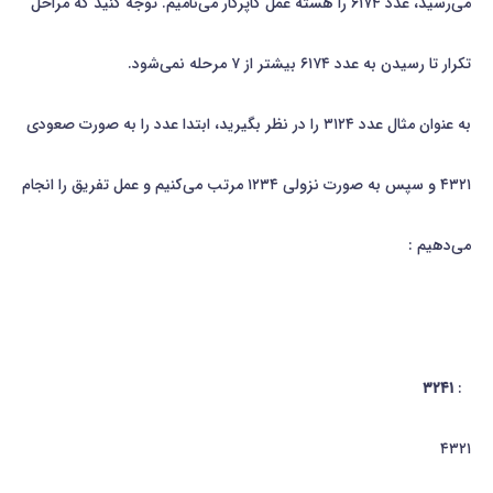
می‌رسید، عدد ۶۱۷۴ را هسته عمل كاپركار می‌نامیم. توجه كنید كه مراحل
تكرار تا رسیدن به عدد ۶۱۷۴ بیشتر از ۷ مرحله نمی‌شود.
به عنوان مثال عدد ۳۱۲۴ را در نظر بگیرید، ابتدا عدد را به صورت صعودی
۴۳۲۱ و سپس به صورت نزولی ۱۲۳۴ مرتب می‌كنیم و عمل تفریق را انجام
می‌دهیم :
۳۲۴۱
:
۴۳۲۱