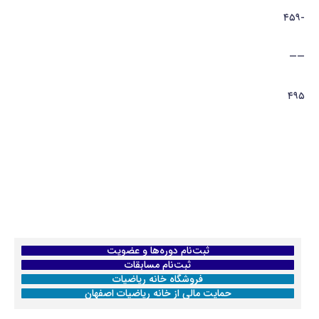
-۴۵۹
——
۴۹۵
ثبت‌نام دوره‌ها و عضویت
ثبت‌نام مسابقات
فروشگاه خانه ریاضیات
حمایت مالی از خانه ریاضیات اصفهان