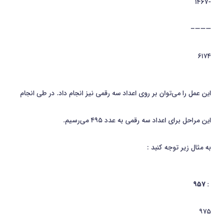
-۱۴۶۷
———–
۶۱۷۴
این عمل را می‌توان بر روی اعداد سه رقمی نیز انجام داد. در طی انجام
این مراحل برای اعداد سه رقمی به عدد ۴۹۵ می‌رسیم.
به مثال زیر توجه كنبد :
۹۵۷
:
۹۷۵