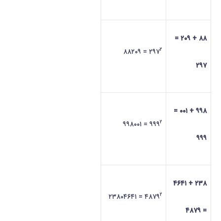
۸۸ + ۲۰۹ =
۲
= ۸۸۲۰۹
۲۹۷
۲۹۷
۹۹۸ + ۰۰۱ =
۲
= ۹۹۸۰۰۱
۹۹۹
۹۹۹
۲۳۸ + ۴۶۴۱
۲
= ۲۳۸۰۴۶۴۱
۴۸۷۹
= ۴۸۷۹