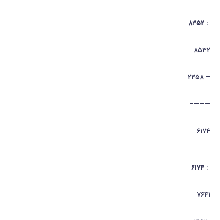
۸۳۵۲
:
۸۵۳۲
– ۲۳۵۸
———–
۶۱۷۴
۶۱۷۴
:
۷۶۴۱