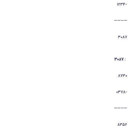
-۱۲۳۴
————
۳۰۸۷
۳۰۸۷
:
۸۷۳۰
-۰۳۷۸
————
۸۳۵۲