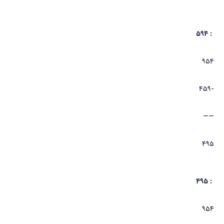
: ۵۹۴
۹۵۴
-۴۵۹
——
۴۹۵
: ۴۹۵
۹۵۴