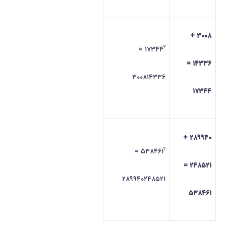
۳۰۰۸ +
۲
=
۱۷۳۴۴
۱۴۳۳۶ =
۳۰۰۸۱۴۳۳۶
۱۷۳۴۴
۲۸۹۹۴۰ +
۲
=
۵۳۸۴۶۱
۲۴۸۵۲۱ =
۲۸۹۹۴۰۲۴۸۵۲۱
۵۳۸۴۶۱